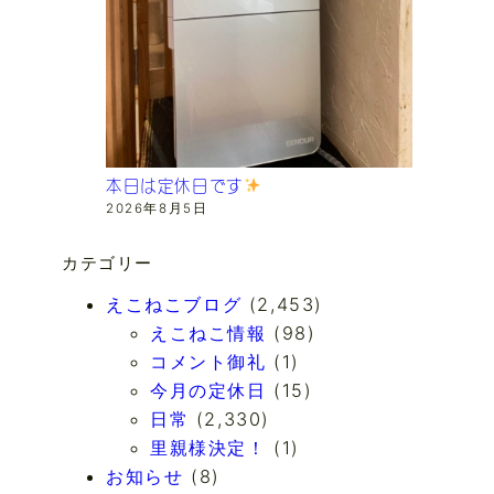
本日は定休日です
2026年8月5日
カテゴリー
えこねこブログ
(2,453)
えこねこ情報
(98)
コメント御礼
(1)
今月の定休日
(15)
日常
(2,330)
里親様決定！
(1)
お知らせ
(8)