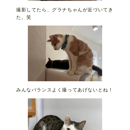
撮影してたら、グラナちゃんが近づいてき
た。笑
みんなバランスよく撮ってあげないとね！