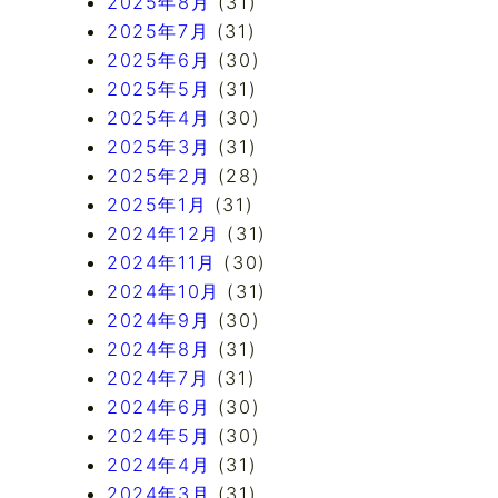
2025年8月
(31)
2025年7月
(31)
2025年6月
(30)
2025年5月
(31)
2025年4月
(30)
2025年3月
(31)
2025年2月
(28)
2025年1月
(31)
2024年12月
(31)
2024年11月
(30)
2024年10月
(31)
2024年9月
(30)
2024年8月
(31)
2024年7月
(31)
2024年6月
(30)
2024年5月
(30)
2024年4月
(31)
2024年3月
(31)