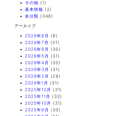
その他
(1)
基本情報
(2)
未分類
(348)
アーカイブ
2026年8月
(8)
2026年7月
(31)
2026年6月
(30)
2026年5月
(31)
2026年4月
(30)
2026年3月
(31)
2026年2月
(28)
2026年1月
(31)
2025年12月
(31)
2025年11月
(32)
2025年10月
(31)
2025年9月
(30)