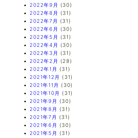
2022年9月
(30)
2022年8月
(31)
2022年7月
(31)
2022年6月
(30)
2022年5月
(31)
2022年4月
(30)
2022年3月
(31)
2022年2月
(28)
2022年1月
(31)
2021年12月
(31)
2021年11月
(30)
2021年10月
(31)
2021年9月
(30)
2021年8月
(31)
2021年7月
(31)
2021年6月
(30)
2021年5月
(31)