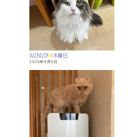
のびのび
木曜日
2026年8月6日