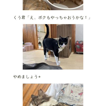
くう君「え、ボクもやっちゃおうかな！」
やめましょう⭐︎