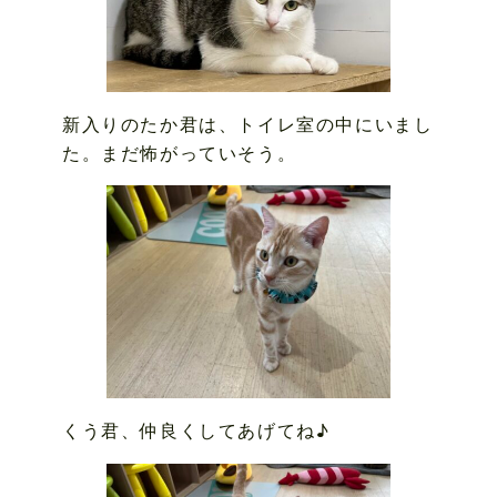
新入りのたか君は、トイレ室の中にいまし
た。まだ怖がっていそう。
くう君、仲良くしてあげてね♪