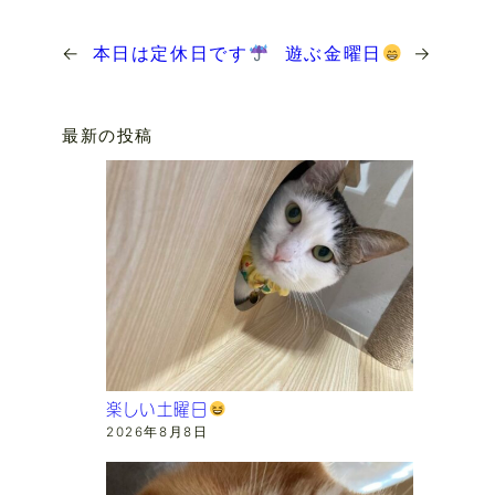
←
本日は定休日です
遊ぶ金曜日
→
最新の投稿
楽しい土曜日
2026年8月8日