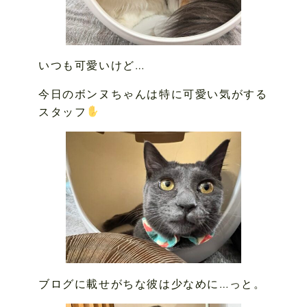
いつも可愛いけど…
今日のボンヌちゃんは特に可愛い気がする
スタッフ
ブログに載せがちな彼は少なめに…っと。