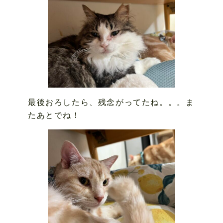
最後おろしたら、残念がってたね。。。ま
たあとでね！