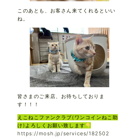
このあとも、お客さん来てくれるといい
ね。
皆さまのご来店、お待ちしておりま
す！！！
えこねこファンクラブ(ワンコインねこ助
け)よろしくお願い致します
https://mosh.jp/services/182502