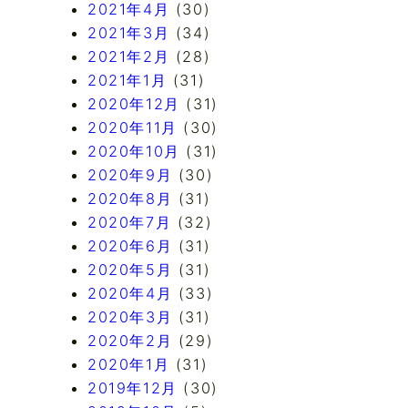
2021年4月
(30)
2021年3月
(34)
2021年2月
(28)
2021年1月
(31)
2020年12月
(31)
2020年11月
(30)
2020年10月
(31)
2020年9月
(30)
2020年8月
(31)
2020年7月
(32)
2020年6月
(31)
2020年5月
(31)
2020年4月
(33)
2020年3月
(31)
2020年2月
(29)
2020年1月
(31)
2019年12月
(30)