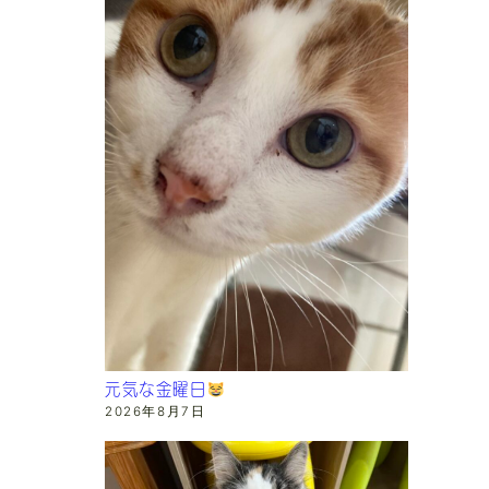
元気な金曜日
2026年8月7日