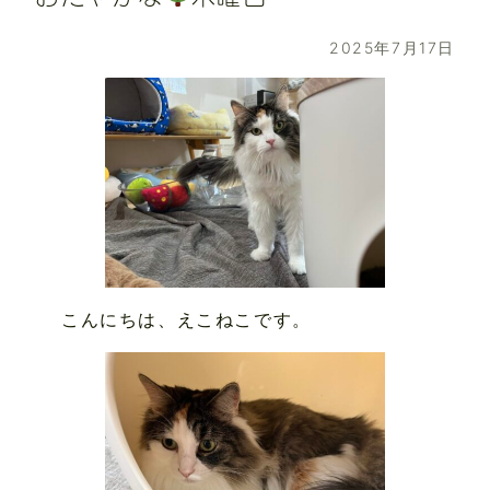
2025年7月17日
こんにちは、えこねこです。