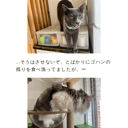
…そうはさせないぞ、とばかりにゴハンの
残りを食べ漁ってましたが。ー