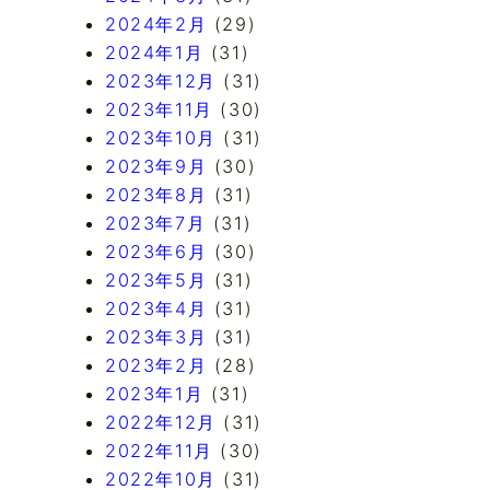
2024年2月
(29)
2024年1月
(31)
2023年12月
(31)
2023年11月
(30)
2023年10月
(31)
2023年9月
(30)
2023年8月
(31)
2023年7月
(31)
2023年6月
(30)
2023年5月
(31)
2023年4月
(31)
2023年3月
(31)
2023年2月
(28)
2023年1月
(31)
2022年12月
(31)
2022年11月
(30)
2022年10月
(31)