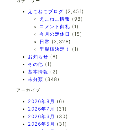
カテゴリー
えこねこブログ
(2,451)
えこねこ情報
(98)
コメント御礼
(1)
今月の定休日
(15)
日常
(2,328)
里親様決定！
(1)
お知らせ
(8)
その他
(1)
基本情報
(2)
未分類
(348)
アーカイブ
2026年8月
(6)
2026年7月
(31)
2026年6月
(30)
2026年5月
(31)