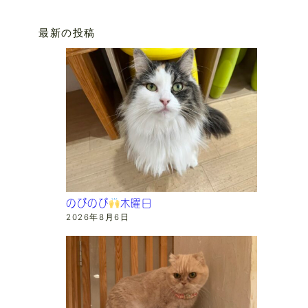
最新の投稿
のびのび
木曜日
2026年8月6日