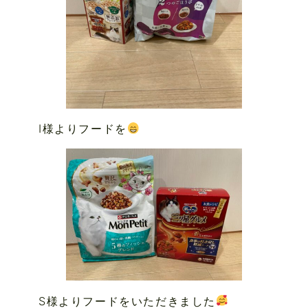
I様よりフードを
S様よりフードをいただきました