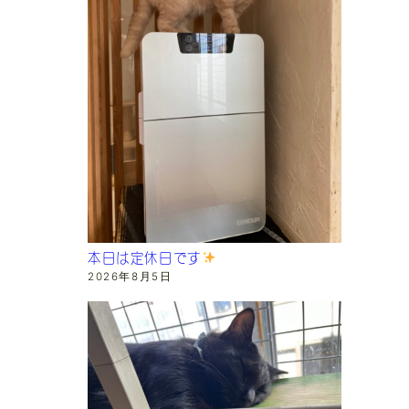
本日は定休日です
2026年8月5日