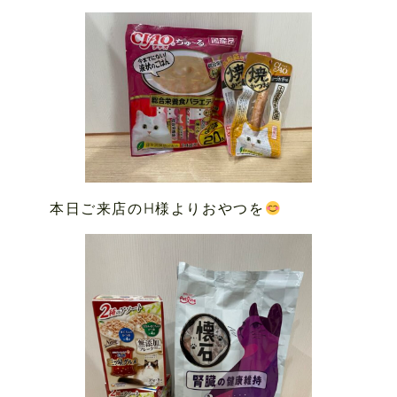
本日ご来店のH様よりおやつを