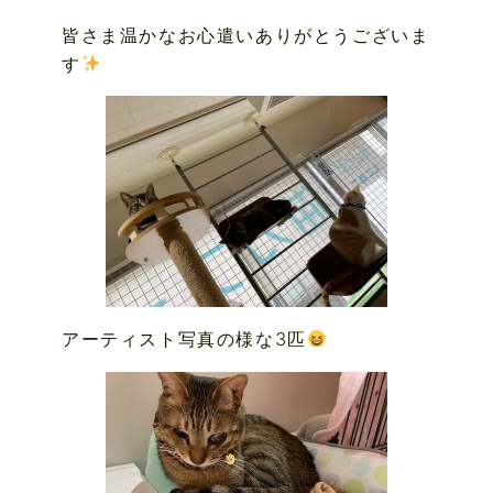
皆さま温かなお心遣いありがとうございま
す
アーティスト写真の様な3匹