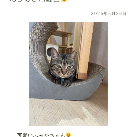
2025年5月26日
可愛いふみかちゃん