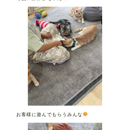
お客様に遊んでもらうみんな