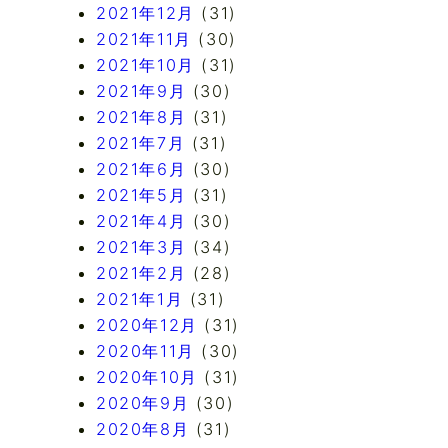
2021年12月
(31)
2021年11月
(30)
2021年10月
(31)
2021年9月
(30)
2021年8月
(31)
2021年7月
(31)
2021年6月
(30)
2021年5月
(31)
2021年4月
(30)
2021年3月
(34)
2021年2月
(28)
2021年1月
(31)
2020年12月
(31)
2020年11月
(30)
2020年10月
(31)
2020年9月
(30)
2020年8月
(31)