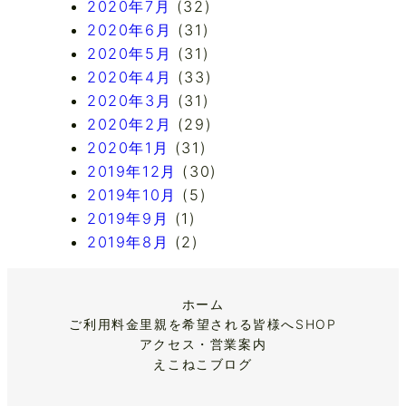
2020年7月
(32)
2020年6月
(31)
2020年5月
(31)
2020年4月
(33)
2020年3月
(31)
2020年2月
(29)
2020年1月
(31)
2019年12月
(30)
2019年10月
(5)
2019年9月
(1)
2019年8月
(2)
ホーム
ご利用料金
里親を希望される皆様へ
SHOP
アクセス・営業案内
えこねこブログ