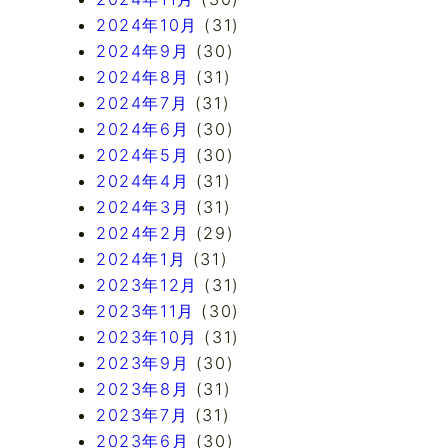
2024年10月
(31)
2024年9月
(30)
2024年8月
(31)
2024年7月
(31)
2024年6月
(30)
2024年5月
(30)
2024年4月
(31)
2024年3月
(31)
2024年2月
(29)
2024年1月
(31)
2023年12月
(31)
2023年11月
(30)
2023年10月
(31)
2023年9月
(30)
2023年8月
(31)
2023年7月
(31)
2023年6月
(30)