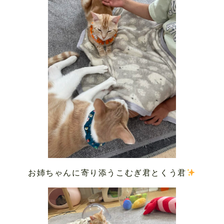
お姉ちゃんに寄り添うこむぎ君とくう君