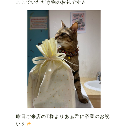
ここでいただき物のお礼です♪
昨日ご来店のT様よりあぁ君に卒業のお祝
いを