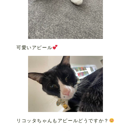
可愛いアピール
リコッタちゃんもアピールどうですか？