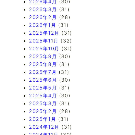
2026年4月
(30)
2026年3月
(31)
2026年2月
(28)
2026年1月
(31)
2025年12月
(31)
2025年11月
(32)
2025年10月
(31)
2025年9月
(30)
2025年8月
(31)
2025年7月
(31)
2025年6月
(30)
2025年5月
(31)
2025年4月
(30)
2025年3月
(31)
2025年2月
(28)
2025年1月
(31)
2024年12月
(31)
2024年11月
(30)