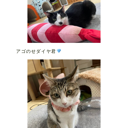
アゴのせダイヤ君