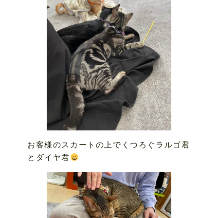
お客様のスカートの上でくつろぐラルゴ君
とダイヤ君