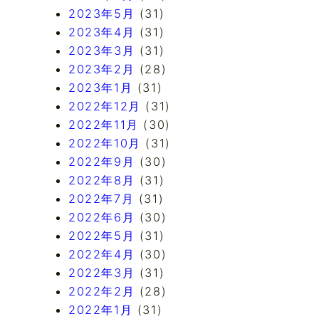
2023年5月
(31)
2023年4月
(31)
2023年3月
(31)
2023年2月
(28)
2023年1月
(31)
2022年12月
(31)
2022年11月
(30)
2022年10月
(31)
2022年9月
(30)
2022年8月
(31)
2022年7月
(31)
2022年6月
(30)
2022年5月
(31)
2022年4月
(30)
2022年3月
(31)
2022年2月
(28)
2022年1月
(31)