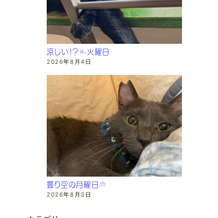
涼しい！？
火曜日
2026年8月4日
曇り空の月曜日
2026年8月3日