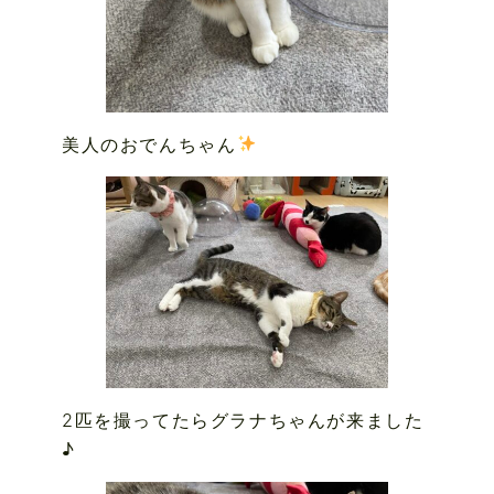
美人のおでんちゃん
2匹を撮ってたらグラナちゃんが来ました
♪