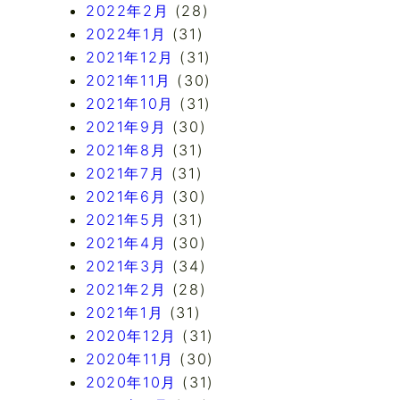
2022年2月
(28)
2022年1月
(31)
2021年12月
(31)
2021年11月
(30)
2021年10月
(31)
2021年9月
(30)
2021年8月
(31)
2021年7月
(31)
2021年6月
(30)
2021年5月
(31)
2021年4月
(30)
2021年3月
(34)
2021年2月
(28)
2021年1月
(31)
2020年12月
(31)
2020年11月
(30)
2020年10月
(31)