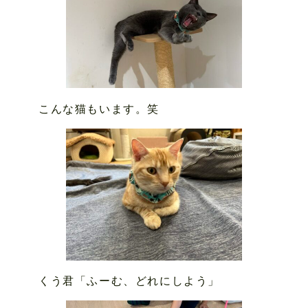
こんな猫もいます。笑
くう君「ふーむ、どれにしよう」