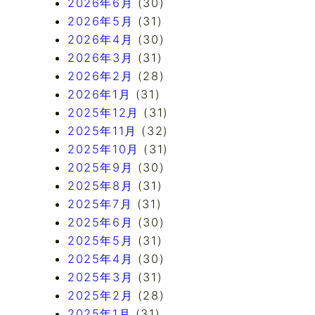
2026年6月
(30)
2026年5月
(31)
2026年4月
(30)
2026年3月
(31)
2026年2月
(28)
2026年1月
(31)
2025年12月
(31)
2025年11月
(32)
2025年10月
(31)
2025年9月
(30)
2025年8月
(31)
2025年7月
(31)
2025年6月
(30)
2025年5月
(31)
2025年4月
(30)
2025年3月
(31)
2025年2月
(28)
2025年1月
(31)