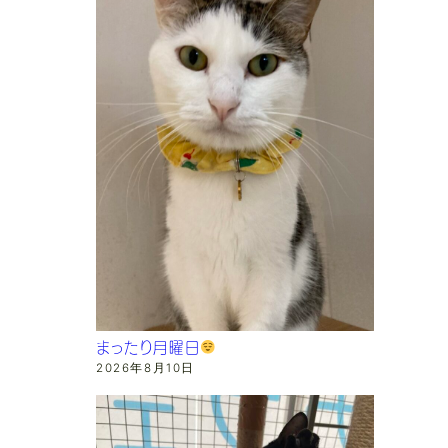
まったり月曜日
2026年8月10日