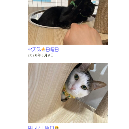
お天気
日曜日
2026年8月9日
楽しい土曜日