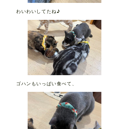
わいわいしてたね♪
ゴハンもいっぱい食べて、