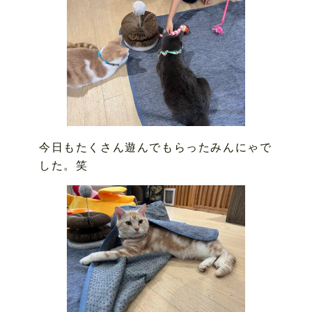
今日もたくさん遊んでもらったみんにゃで
した。笑