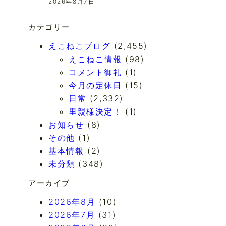
2026年8月7日
カテゴリー
えこねこブログ
(2,455)
えこねこ情報
(98)
コメント御礼
(1)
今月の定休日
(15)
日常
(2,332)
里親様決定！
(1)
お知らせ
(8)
その他
(1)
基本情報
(2)
未分類
(348)
アーカイブ
2026年8月
(10)
2026年7月
(31)