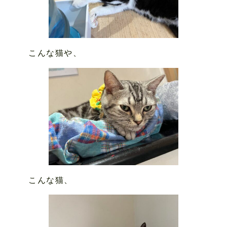
こんな猫や、
こんな猫、