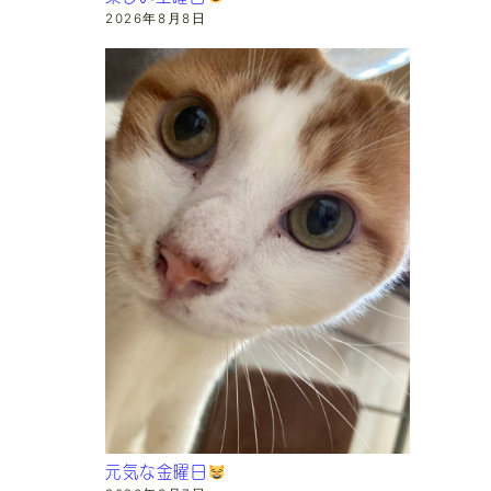
2026年8月8日
元気な金曜日