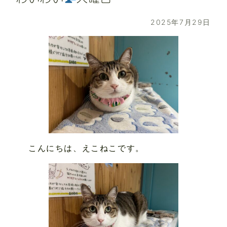
2025年7月29日
こんにちは、えこねこです。