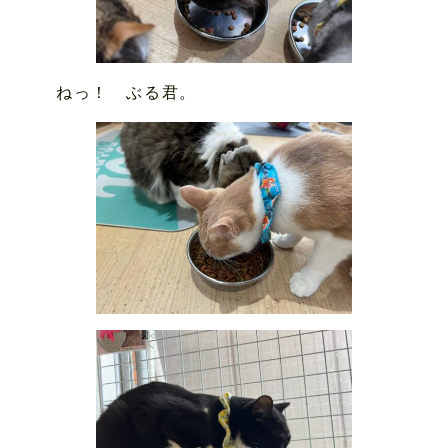
ねっ！ ぶる君。