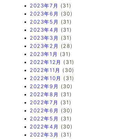
2023年7月
(31)
2023年6月
(30)
2023年5月
(31)
2023年4月
(31)
2023年3月
(31)
2023年2月
(28)
2023年1月
(31)
2022年12月
(31)
2022年11月
(30)
2022年10月
(31)
2022年9月
(30)
2022年8月
(31)
2022年7月
(31)
2022年6月
(30)
2022年5月
(31)
2022年4月
(30)
2022年3月
(31)