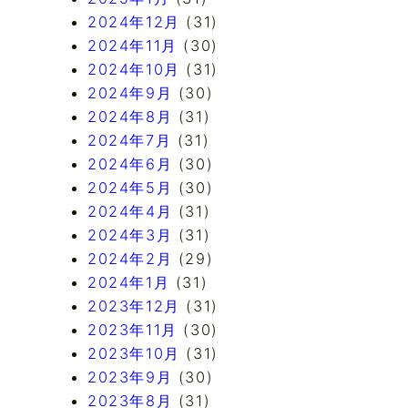
2024年12月
(31)
2024年11月
(30)
2024年10月
(31)
2024年9月
(30)
2024年8月
(31)
2024年7月
(31)
2024年6月
(30)
2024年5月
(30)
2024年4月
(31)
2024年3月
(31)
2024年2月
(29)
2024年1月
(31)
2023年12月
(31)
2023年11月
(30)
2023年10月
(31)
2023年9月
(30)
2023年8月
(31)