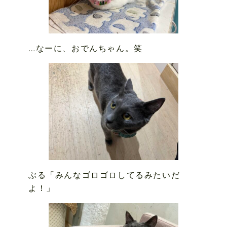
…なーに、おでんちゃん。笑
ぶる「みんなゴロゴロしてるみたいだ
よ！」