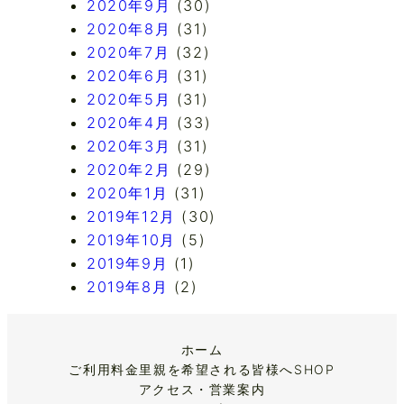
2020年9月
(30)
2020年8月
(31)
2020年7月
(32)
2020年6月
(31)
2020年5月
(31)
2020年4月
(33)
2020年3月
(31)
2020年2月
(29)
2020年1月
(31)
2019年12月
(30)
2019年10月
(5)
2019年9月
(1)
2019年8月
(2)
ホーム
ご利用料金
里親を希望される皆様へ
SHOP
アクセス・営業案内