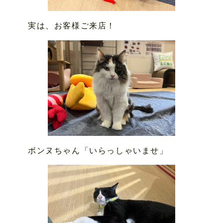
実は、お客様ご来店！
ボンヌちゃん「いらっしゃいませ」