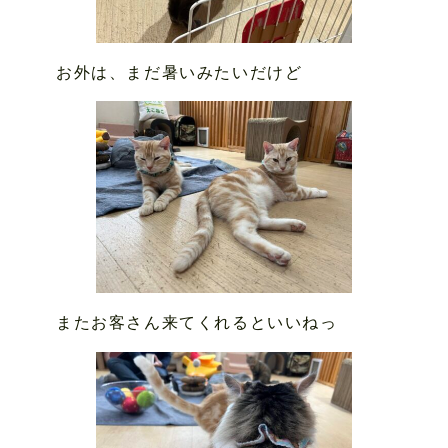
お外は、まだ暑いみたいだけど
またお客さん来てくれるといいねっ