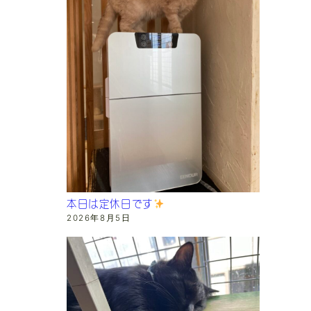
本日は定休日です
2026年8月5日