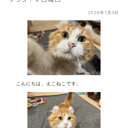
2026年7月5日
こんにちは、えこねこです。