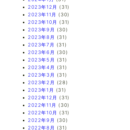
2023年12月
(31)
2023年11月
(30)
2023年10月
(31)
2023年9月
(30)
2023年8月
(31)
2023年7月
(31)
2023年6月
(30)
2023年5月
(31)
2023年4月
(31)
2023年3月
(31)
2023年2月
(28)
2023年1月
(31)
2022年12月
(31)
2022年11月
(30)
2022年10月
(31)
2022年9月
(30)
2022年8月
(31)