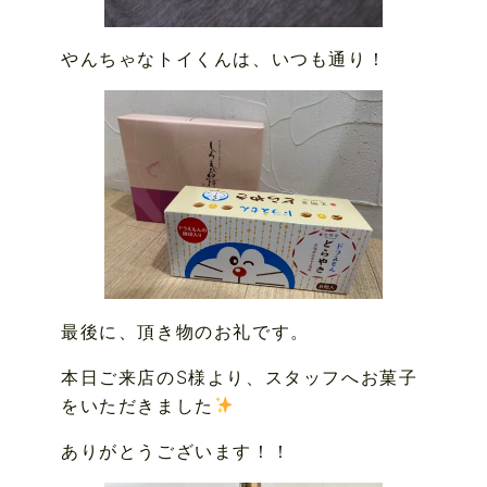
やんちゃなトイくんは、いつも通り！
最後に、頂き物のお礼です。
本日ご来店のS様より、スタッフへお菓子
をいただきました
ありがとうございます！！