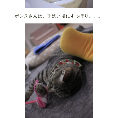
ボンヌさんは、手洗い場にすっぽり。。。