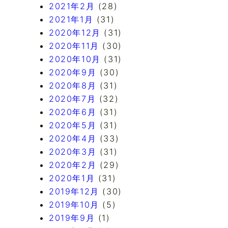
2021年2月
(28)
2021年1月
(31)
2020年12月
(31)
2020年11月
(30)
2020年10月
(31)
2020年9月
(30)
2020年8月
(31)
2020年7月
(32)
2020年6月
(31)
2020年5月
(31)
2020年4月
(33)
2020年3月
(31)
2020年2月
(29)
2020年1月
(31)
2019年12月
(30)
2019年10月
(5)
2019年9月
(1)