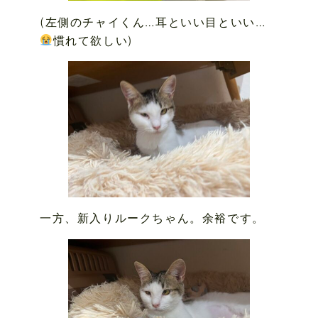
(左側のチャイくん…耳といい目といい…
慣れて欲しい)
一方、新入りルークちゃん。余裕です。