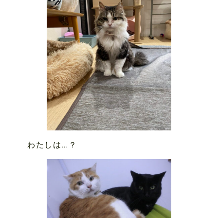
わたしは…？