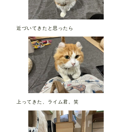
近づいてきたと思ったら
上ってきた、ライム君。笑