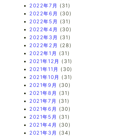
2022年7月
(31)
2022年6月
(30)
2022年5月
(31)
2022年4月
(30)
2022年3月
(31)
2022年2月
(28)
2022年1月
(31)
2021年12月
(31)
2021年11月
(30)
2021年10月
(31)
2021年9月
(30)
2021年8月
(31)
2021年7月
(31)
2021年6月
(30)
2021年5月
(31)
2021年4月
(30)
2021年3月
(34)