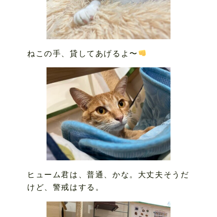
ねこの手、貸してあげるよ〜
ヒューム君は、普通、かな。大丈夫そうだ
けど、警戒はする。