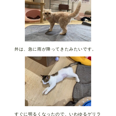
外は、急に雨が降ってきたみたいです。
すぐに明るくなったので、いわゆるゲリラ