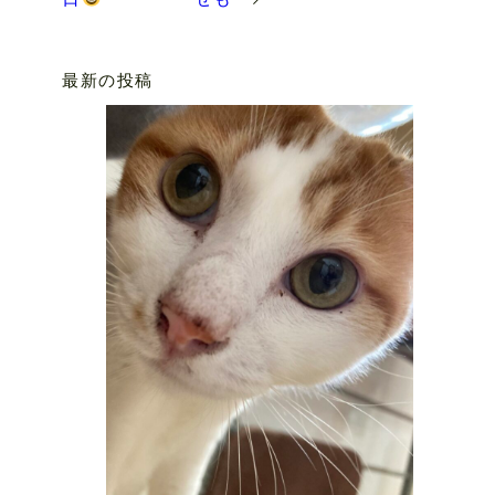
最新の投稿