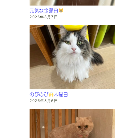
元気な金曜日
2026年8月7日
のびのび
木曜日
2026年8月6日