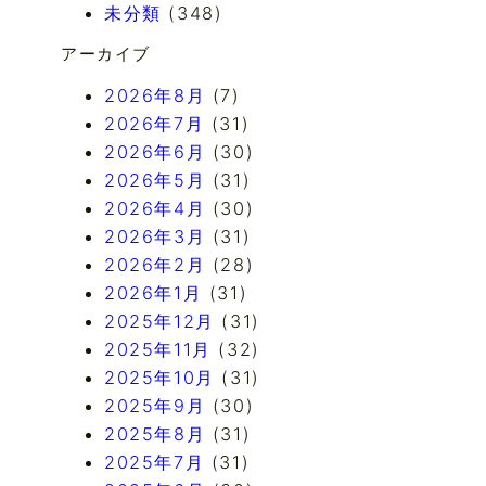
未分類
(348)
アーカイブ
2026年8月
(7)
2026年7月
(31)
2026年6月
(30)
2026年5月
(31)
2026年4月
(30)
2026年3月
(31)
2026年2月
(28)
2026年1月
(31)
2025年12月
(31)
2025年11月
(32)
2025年10月
(31)
2025年9月
(30)
2025年8月
(31)
2025年7月
(31)