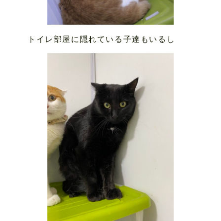
トイレ部屋に隠れている子達もいるし