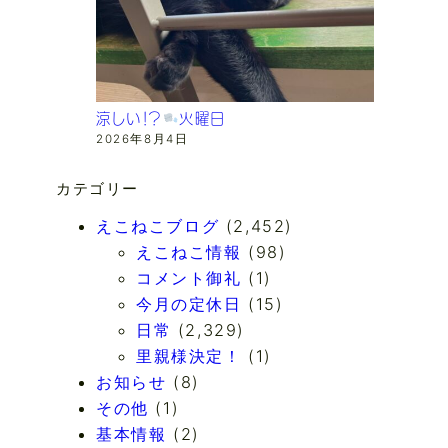
涼しい！？
火曜日
2026年8月4日
カテゴリー
えこねこブログ
(2,452)
えこねこ情報
(98)
コメント御礼
(1)
今月の定休日
(15)
日常
(2,329)
里親様決定！
(1)
お知らせ
(8)
その他
(1)
基本情報
(2)