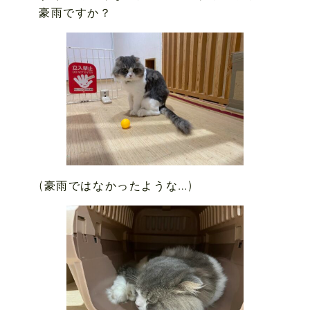
豪雨ですか？
(豪雨ではなかったような…)