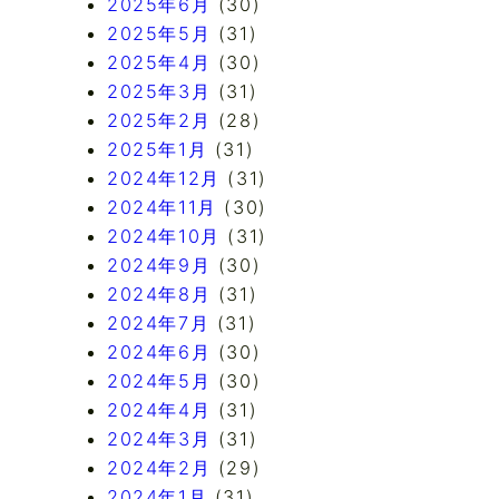
2025年6月
(30)
2025年5月
(31)
2025年4月
(30)
2025年3月
(31)
2025年2月
(28)
2025年1月
(31)
2024年12月
(31)
2024年11月
(30)
2024年10月
(31)
2024年9月
(30)
2024年8月
(31)
2024年7月
(31)
2024年6月
(30)
2024年5月
(30)
2024年4月
(31)
2024年3月
(31)
2024年2月
(29)
2024年1月
(31)