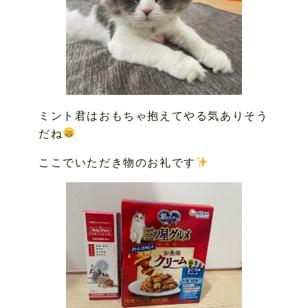
ミント君はおもちゃ抱えてやる気ありそう
だね
ここでいただき物のお礼です