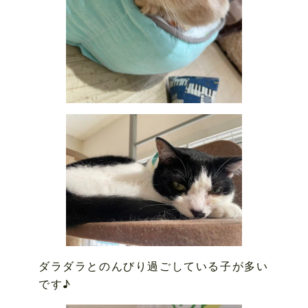
ダラダラとのんびり過ごしている子が多い
です♪