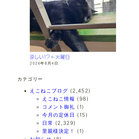
涼しい！？
火曜日
2026年8月4日
カテゴリー
えこねこブログ
(2,452)
えこねこ情報
(98)
コメント御礼
(1)
今月の定休日
(15)
日常
(2,329)
里親様決定！
(1)
お知らせ
(8)