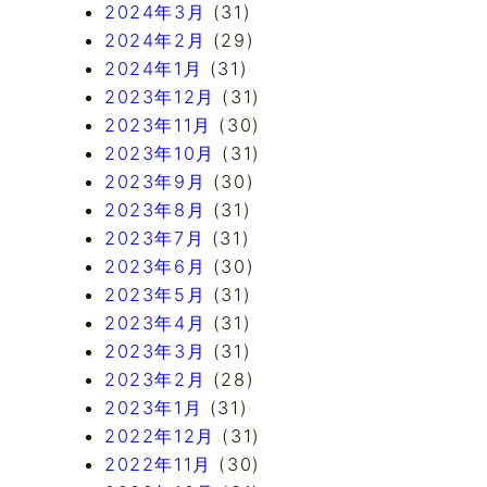
2024年3月
(31)
2024年2月
(29)
2024年1月
(31)
2023年12月
(31)
2023年11月
(30)
2023年10月
(31)
2023年9月
(30)
2023年8月
(31)
2023年7月
(31)
2023年6月
(30)
2023年5月
(31)
2023年4月
(31)
2023年3月
(31)
2023年2月
(28)
2023年1月
(31)
2022年12月
(31)
2022年11月
(30)