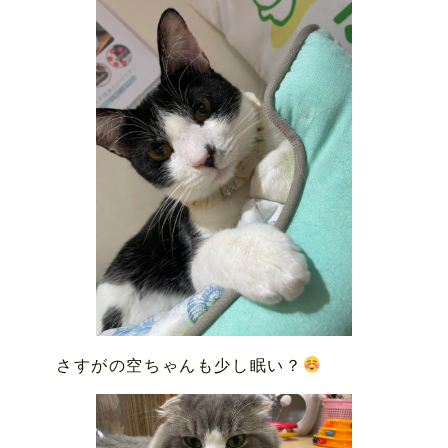
さすがの空ちゃんも少し眠い？