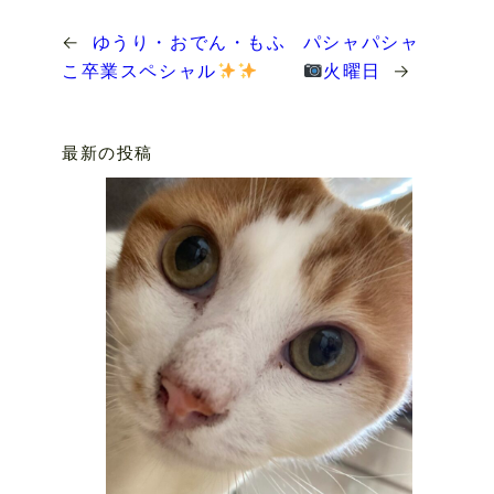
←
ゆうり・おでん・もふ
パシャパシャ
こ卒業スペシャル
火曜日
→
最新の投稿