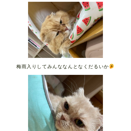
梅雨入りしてみんななんとなくだるいか