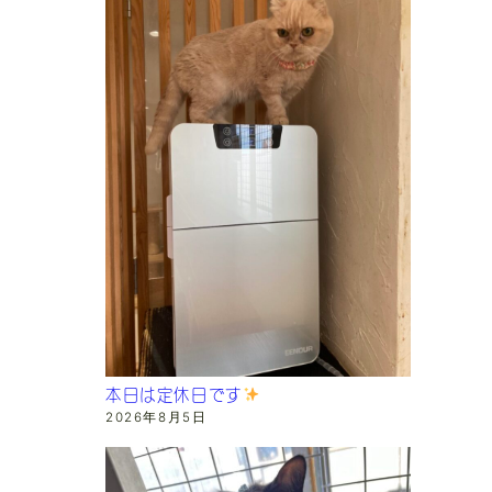
本日は定休日です
2026年8月5日