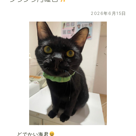
2026年6月15日
どでかい海君