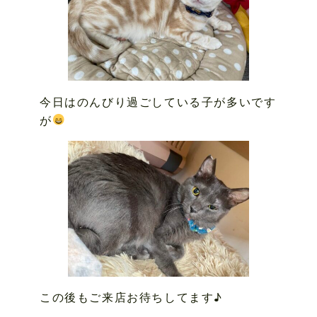
今日はのんびり過ごしている子が多いです
が
この後もご来店お待ちしてます♪