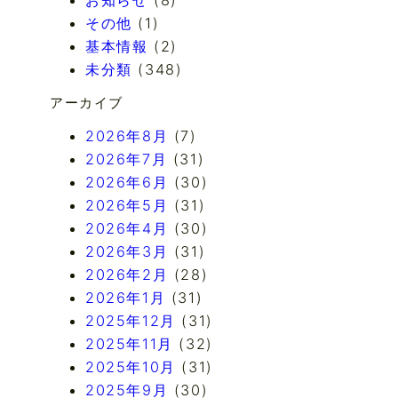
その他
(1)
基本情報
(2)
未分類
(348)
アーカイブ
2026年8月
(7)
2026年7月
(31)
2026年6月
(30)
2026年5月
(31)
2026年4月
(30)
2026年3月
(31)
2026年2月
(28)
2026年1月
(31)
2025年12月
(31)
2025年11月
(32)
2025年10月
(31)
2025年9月
(30)