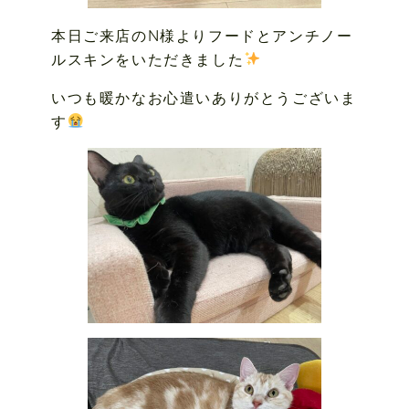
本日ご来店のN様よりフードとアンチノー
ルスキンをいただきました
いつも暖かなお心遣いありがとうございま
す