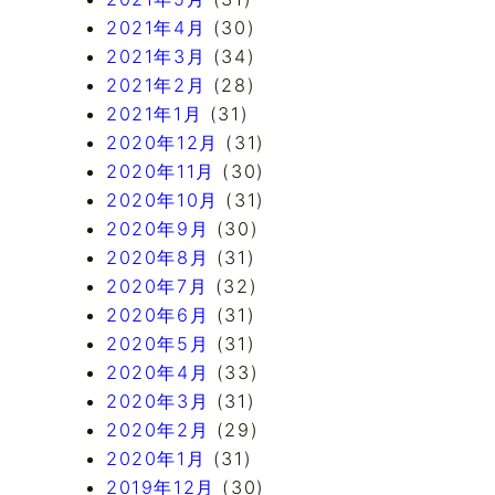
2021年4月
(30)
2021年3月
(34)
2021年2月
(28)
2021年1月
(31)
2020年12月
(31)
2020年11月
(30)
2020年10月
(31)
2020年9月
(30)
2020年8月
(31)
2020年7月
(32)
2020年6月
(31)
2020年5月
(31)
2020年4月
(33)
2020年3月
(31)
2020年2月
(29)
2020年1月
(31)
2019年12月
(30)