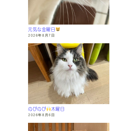
元気な金曜日
2026年8月7日
のびのび
木曜日
2026年8月6日