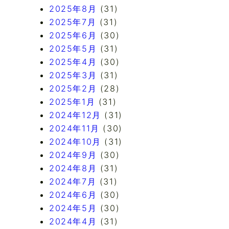
2025年8月
(31)
2025年7月
(31)
2025年6月
(30)
2025年5月
(31)
2025年4月
(30)
2025年3月
(31)
2025年2月
(28)
2025年1月
(31)
2024年12月
(31)
2024年11月
(30)
2024年10月
(31)
2024年9月
(30)
2024年8月
(31)
2024年7月
(31)
2024年6月
(30)
2024年5月
(30)
2024年4月
(31)