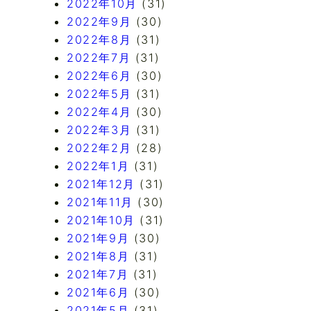
2022年10月
(31)
2022年9月
(30)
2022年8月
(31)
2022年7月
(31)
2022年6月
(30)
2022年5月
(31)
2022年4月
(30)
2022年3月
(31)
2022年2月
(28)
2022年1月
(31)
2021年12月
(31)
2021年11月
(30)
2021年10月
(31)
2021年9月
(30)
2021年8月
(31)
2021年7月
(31)
2021年6月
(30)
2021年5月
(31)