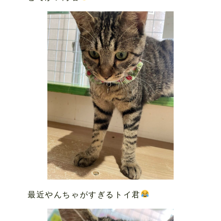
最近やんちゃがすぎるトイ君