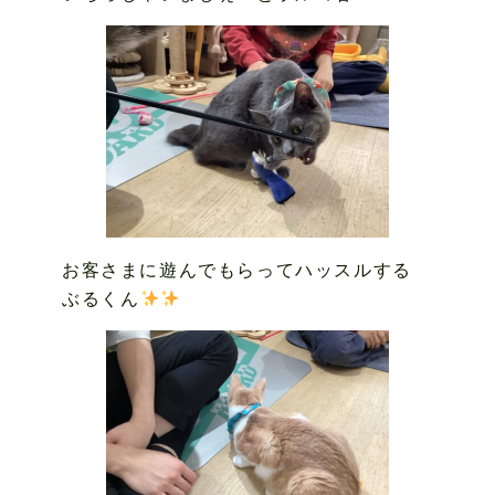
お客さまに遊んでもらってハッスルする
ぶるくん