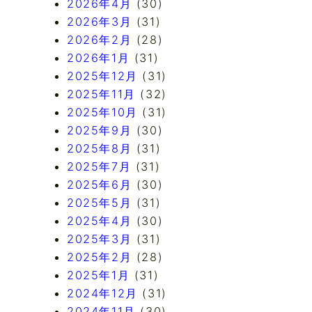
2026年4月
(30)
2026年3月
(31)
2026年2月
(28)
2026年1月
(31)
2025年12月
(31)
2025年11月
(32)
2025年10月
(31)
2025年9月
(30)
2025年8月
(31)
2025年7月
(31)
2025年6月
(30)
2025年5月
(31)
2025年4月
(30)
2025年3月
(31)
2025年2月
(28)
2025年1月
(31)
2024年12月
(31)
2024年11月
(30)