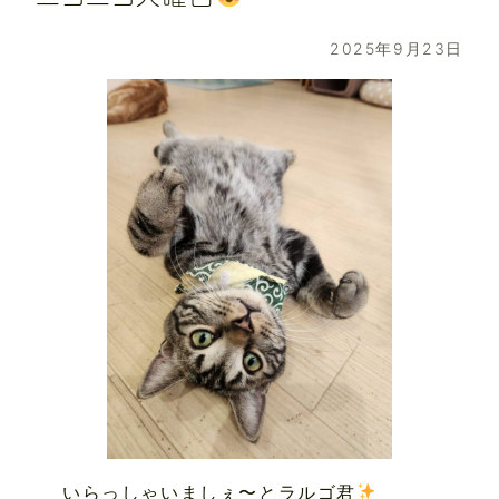
2025年9月23日
いらっしゃいましぇ〜とラルゴ君