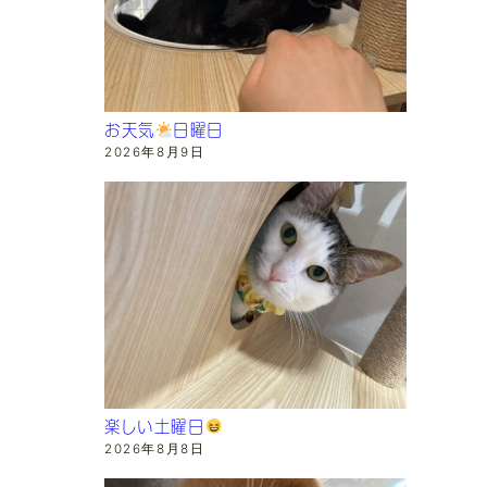
お天気
日曜日
2026年8月9日
楽しい土曜日
2026年8月8日