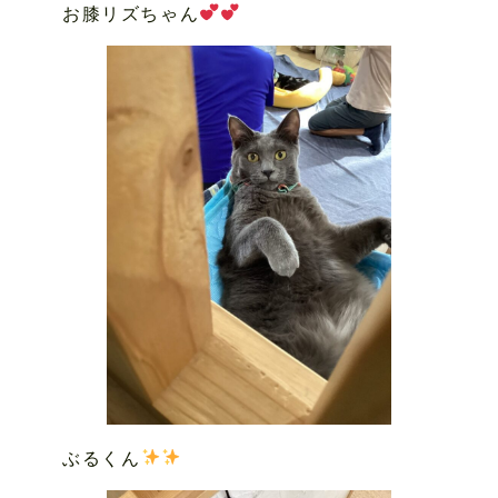
お膝リズちゃん
ぶるくん