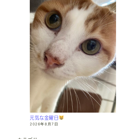
元気な金曜日
2026年8月7日