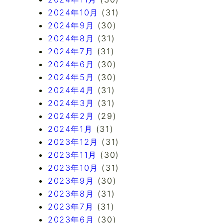
2024年10月
(31)
2024年9月
(30)
2024年8月
(31)
2024年7月
(31)
2024年6月
(30)
2024年5月
(30)
2024年4月
(31)
2024年3月
(31)
2024年2月
(29)
2024年1月
(31)
2023年12月
(31)
2023年11月
(30)
2023年10月
(31)
2023年9月
(30)
2023年8月
(31)
2023年7月
(31)
2023年6月
(30)