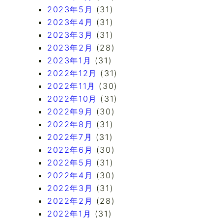
2023年5月
(31)
2023年4月
(31)
2023年3月
(31)
2023年2月
(28)
2023年1月
(31)
2022年12月
(31)
2022年11月
(30)
2022年10月
(31)
2022年9月
(30)
2022年8月
(31)
2022年7月
(31)
2022年6月
(30)
2022年5月
(31)
2022年4月
(30)
2022年3月
(31)
2022年2月
(28)
2022年1月
(31)