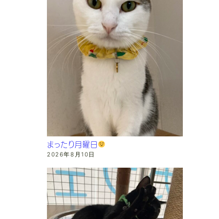
まったり月曜日
2026年8月10日