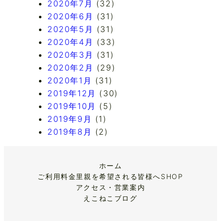
2020年7月
(32)
2020年6月
(31)
2020年5月
(31)
2020年4月
(33)
2020年3月
(31)
2020年2月
(29)
2020年1月
(31)
2019年12月
(30)
2019年10月
(5)
2019年9月
(1)
2019年8月
(2)
ホーム
ご利用料金
里親を希望される皆様へ
SHOP
アクセス・営業案内
えこねこブログ