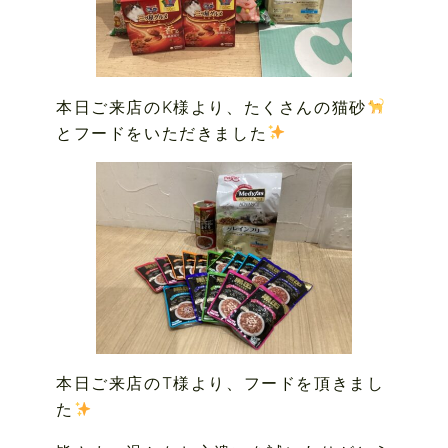
本日ご来店のK様より、たくさんの猫砂
とフードをいただきました
本日ご来店のT様より、フードを頂きまし
た