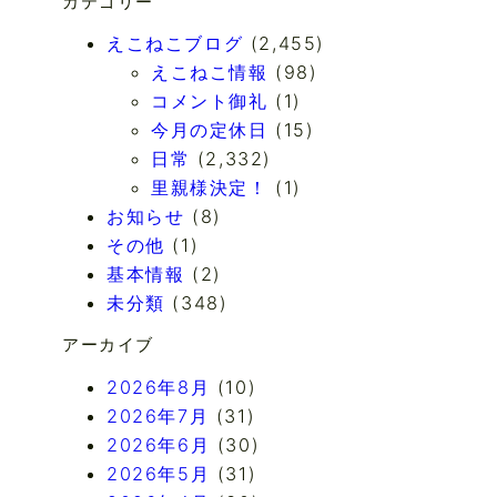
カテゴリー
えこねこブログ
(2,455)
えこねこ情報
(98)
コメント御礼
(1)
今月の定休日
(15)
日常
(2,332)
里親様決定！
(1)
お知らせ
(8)
その他
(1)
基本情報
(2)
未分類
(348)
アーカイブ
2026年8月
(10)
2026年7月
(31)
2026年6月
(30)
2026年5月
(31)