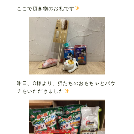
ここで頂き物のお礼です
昨日、O様より、猫たちのおもちゃとパウ
チをいただきました