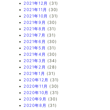
2021年12月
(31)
2021年11月
(30)
2021年10月
(31)
2021年9月
(30)
2021年8月
(31)
2021年7月
(31)
2021年6月
(30)
2021年5月
(31)
2021年4月
(30)
2021年3月
(34)
2021年2月
(28)
2021年1月
(31)
2020年12月
(31)
2020年11月
(30)
2020年10月
(31)
2020年9月
(30)
2020年8月
(31)