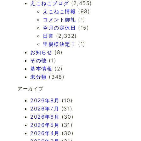
えこねこブログ
(2,455)
えこねこ情報
(98)
コメント御礼
(1)
今月の定休日
(15)
日常
(2,332)
里親様決定！
(1)
お知らせ
(8)
その他
(1)
基本情報
(2)
未分類
(348)
アーカイブ
2026年8月
(10)
2026年7月
(31)
2026年6月
(30)
2026年5月
(31)
2026年4月
(30)