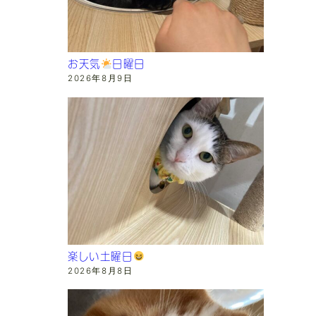
お天気
日曜日
2026年8月9日
楽しい土曜日
2026年8月8日