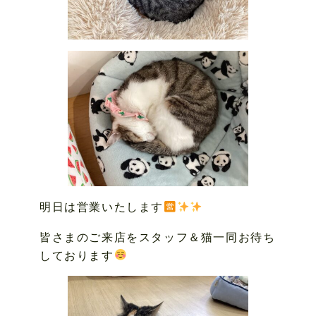
明日は営業いたします
皆さまのご来店をスタッフ＆猫一同お待ち
しております