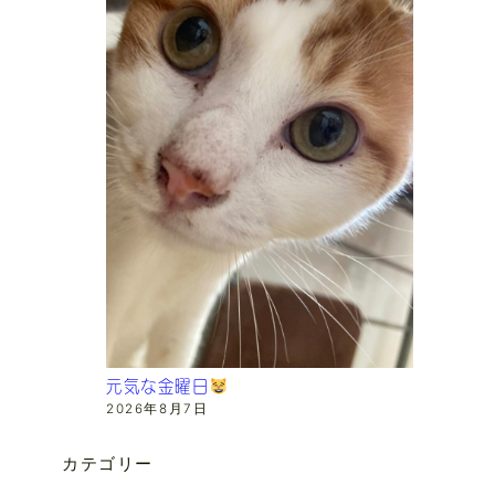
元気な金曜日
2026年8月7日
カテゴリー