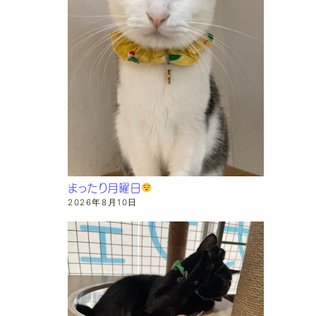
まったり月曜日
2026年8月10日