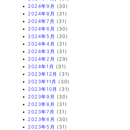
2024年9月
(30)
2024年8月
(31)
2024年7月
(31)
2024年6月
(30)
2024年5月
(30)
2024年4月
(31)
2024年3月
(31)
2024年2月
(29)
2024年1月
(31)
2023年12月
(31)
2023年11月
(30)
2023年10月
(31)
2023年9月
(30)
2023年8月
(31)
2023年7月
(31)
2023年6月
(30)
2023年5月
(31)