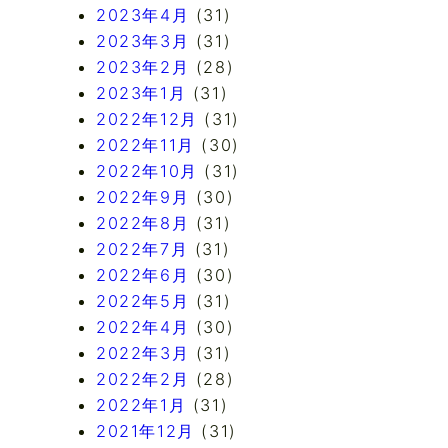
2023年4月
(31)
2023年3月
(31)
2023年2月
(28)
2023年1月
(31)
2022年12月
(31)
2022年11月
(30)
2022年10月
(31)
2022年9月
(30)
2022年8月
(31)
2022年7月
(31)
2022年6月
(30)
2022年5月
(31)
2022年4月
(30)
2022年3月
(31)
2022年2月
(28)
2022年1月
(31)
2021年12月
(31)