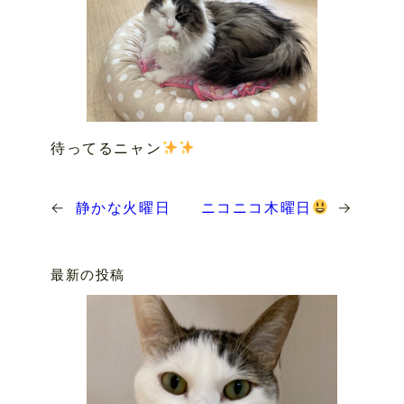
待ってるニャン
←
静かな火曜日
ニコニコ木曜日
→
最新の投稿