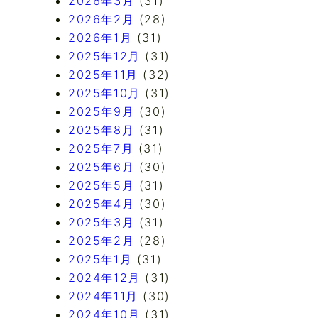
2026年3月
(31)
2026年2月
(28)
2026年1月
(31)
2025年12月
(31)
2025年11月
(32)
2025年10月
(31)
2025年9月
(30)
2025年8月
(31)
2025年7月
(31)
2025年6月
(30)
2025年5月
(31)
2025年4月
(30)
2025年3月
(31)
2025年2月
(28)
2025年1月
(31)
2024年12月
(31)
2024年11月
(30)
2024年10月
(31)