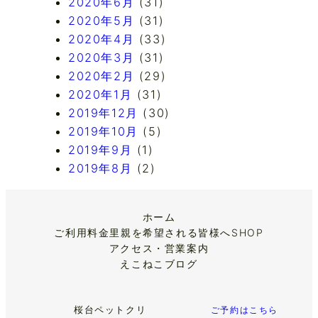
2020年6月
(31)
2020年5月
(31)
2020年4月
(33)
2020年3月
(31)
2020年2月
(29)
2020年1月
(31)
2019年12月
(30)
2019年10月
(5)
2019年9月
(1)
2019年8月
(2)
ホーム
ご利用料金
里親を希望される皆様へ
SHOP
アクセス・営業案内
えこねこブログ
桜台ペットクリ
ご予約はこちら