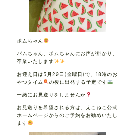
ポムちゃん
パムちゃん、ポムちゃんにお声が掛かり、
卒業いたします
お迎え日は5月29日(金曜日)で、18時のお
やつタイム
の後に出発する予定です
一緒にお見送りをしませんか
お見送りを希望される方は、えこねこ公式
ホームページからのご予約をお勧めいたし
ます