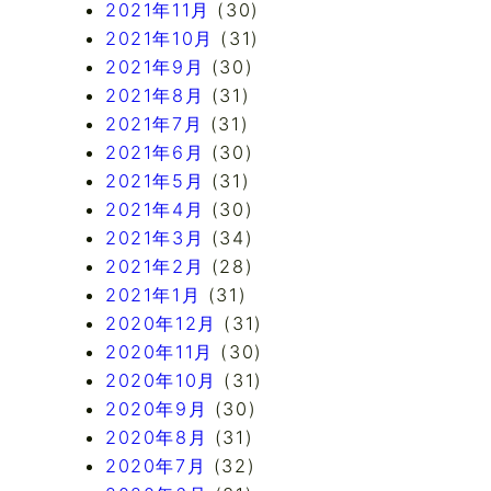
2021年11月
(30)
2021年10月
(31)
2021年9月
(30)
2021年8月
(31)
2021年7月
(31)
2021年6月
(30)
2021年5月
(31)
2021年4月
(30)
2021年3月
(34)
2021年2月
(28)
2021年1月
(31)
2020年12月
(31)
2020年11月
(30)
2020年10月
(31)
2020年9月
(30)
2020年8月
(31)
2020年7月
(32)