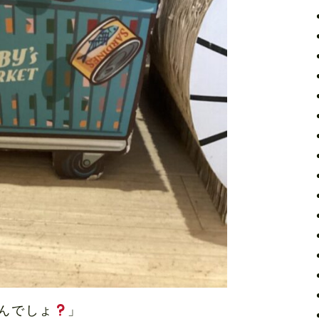
んでしょ
」