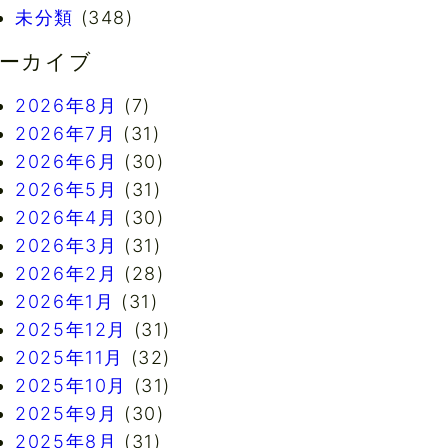
未分類
(348)
ーカイブ
2026年8月
(7)
2026年7月
(31)
2026年6月
(30)
2026年5月
(31)
2026年4月
(30)
2026年3月
(31)
2026年2月
(28)
2026年1月
(31)
2025年12月
(31)
2025年11月
(32)
2025年10月
(31)
2025年9月
(30)
2025年8月
(31)