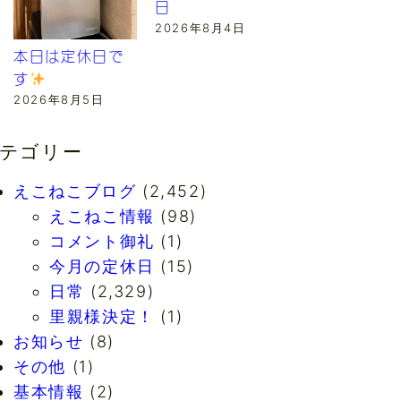
日
2026年8月4日
本日は定休日で
す
2026年8月5日
テゴリー
えこねこブログ
(2,452)
えこねこ情報
(98)
コメント御礼
(1)
今月の定休日
(15)
日常
(2,329)
里親様決定！
(1)
お知らせ
(8)
その他
(1)
基本情報
(2)