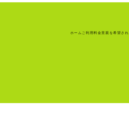
ホーム
ご利用料金
里親を希望され