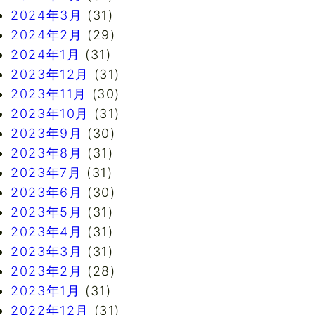
2024年3月
(31)
2024年2月
(29)
2024年1月
(31)
2023年12月
(31)
2023年11月
(30)
2023年10月
(31)
2023年9月
(30)
2023年8月
(31)
2023年7月
(31)
2023年6月
(30)
2023年5月
(31)
2023年4月
(31)
2023年3月
(31)
2023年2月
(28)
2023年1月
(31)
2022年12月
(31)