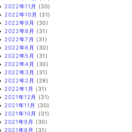
2022年11月
(30)
2022年10月
(31)
2022年9月
(30)
2022年8月
(31)
2022年7月
(31)
2022年6月
(30)
2022年5月
(31)
2022年4月
(30)
2022年3月
(31)
2022年2月
(28)
2022年1月
(31)
2021年12月
(31)
2021年11月
(30)
2021年10月
(31)
2021年9月
(30)
2021年8月
(31)