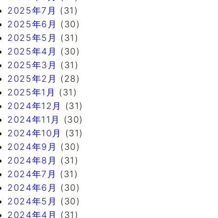
2025年7月
(31)
2025年6月
(30)
2025年5月
(31)
2025年4月
(30)
2025年3月
(31)
2025年2月
(28)
2025年1月
(31)
2024年12月
(31)
2024年11月
(30)
2024年10月
(31)
2024年9月
(30)
2024年8月
(31)
2024年7月
(31)
2024年6月
(30)
2024年5月
(30)
2024年4月
(31)