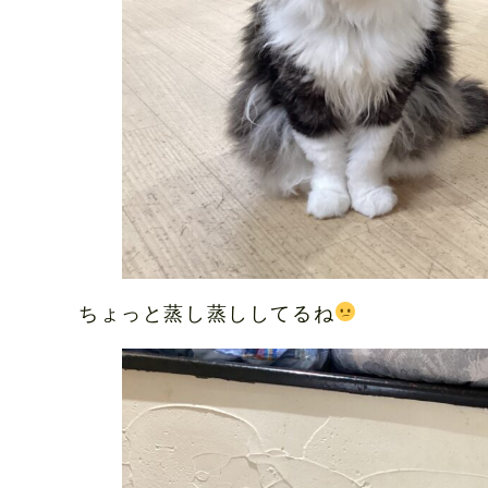
ちょっと蒸し蒸ししてるね