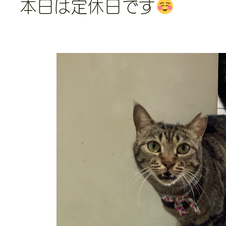
本日は定休日です