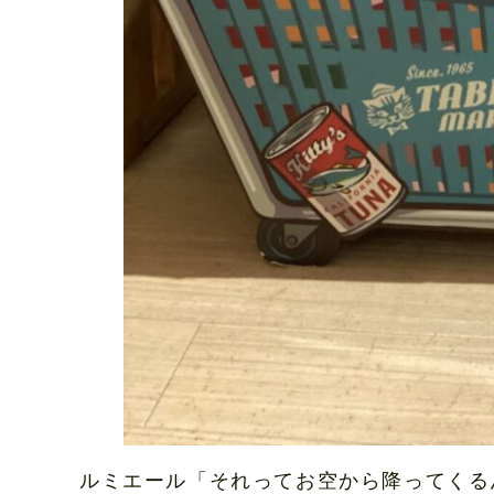
ルミエール「それってお空から降ってくる