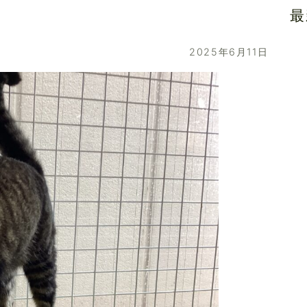
最
2025年6月11日