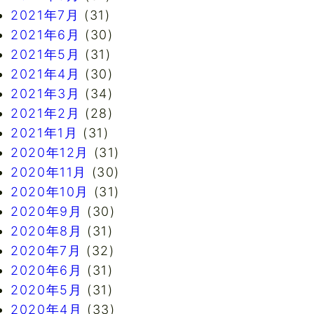
2021年7月
(31)
2021年6月
(30)
2021年5月
(31)
2021年4月
(30)
2021年3月
(34)
2021年2月
(28)
2021年1月
(31)
2020年12月
(31)
2020年11月
(30)
2020年10月
(31)
2020年9月
(30)
2020年8月
(31)
2020年7月
(32)
2020年6月
(31)
2020年5月
(31)
2020年4月
(33)