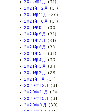
2022年1月
(31)
2021年12月
(31)
2021年11月
(30)
2021年10月
(31)
2021年9月
(30)
2021年8月
(31)
2021年7月
(31)
2021年6月
(30)
2021年5月
(31)
2021年4月
(30)
2021年3月
(34)
2021年2月
(28)
2021年1月
(31)
2020年12月
(31)
2020年11月
(30)
2020年10月
(31)
2020年9月
(30)