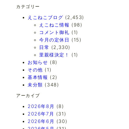
カテゴリー
えこねこブログ
(2,453)
えこねこ情報
(98)
コメント御礼
(1)
今月の定休日
(15)
日常
(2,330)
里親様決定！
(1)
お知らせ
(8)
その他
(1)
基本情報
(2)
未分類
(348)
アーカイブ
2026年8月
(8)
2026年7月
(31)
2026年6月
(30)
2026年5月
(31)