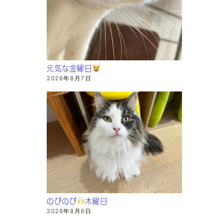
元気な金曜日
2026年8月7日
のびのび
木曜日
2026年8月6日