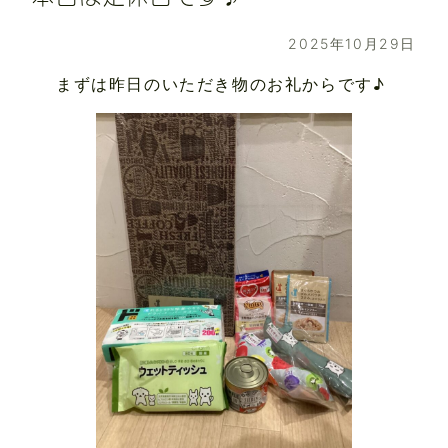
2025年10月29日
まずは昨日のいただき物のお礼からです♪