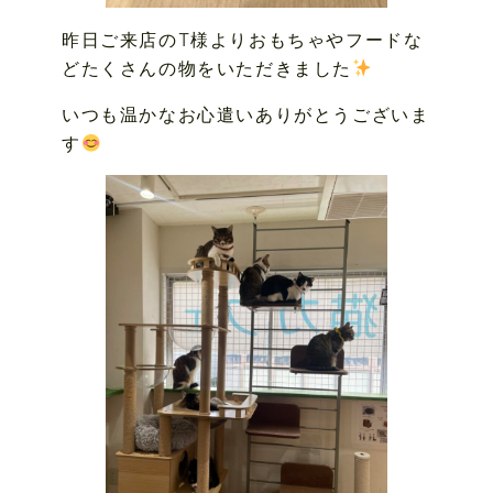
昨日ご来店のT様よりおもちゃやフードな
どたくさんの物をいただきました
いつも温かなお心遣いありがとうございま
す