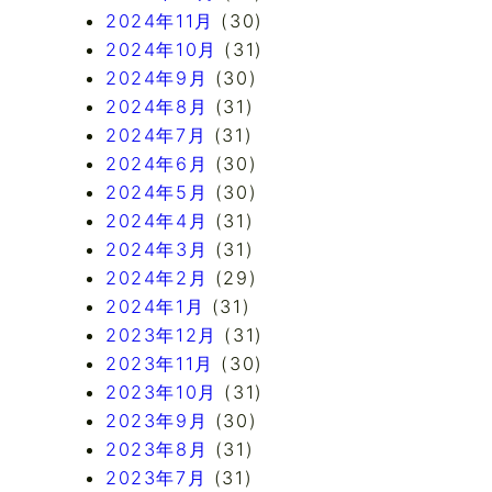
2024年11月
(30)
2024年10月
(31)
2024年9月
(30)
2024年8月
(31)
2024年7月
(31)
2024年6月
(30)
2024年5月
(30)
2024年4月
(31)
2024年3月
(31)
2024年2月
(29)
2024年1月
(31)
2023年12月
(31)
2023年11月
(30)
2023年10月
(31)
2023年9月
(30)
2023年8月
(31)
2023年7月
(31)