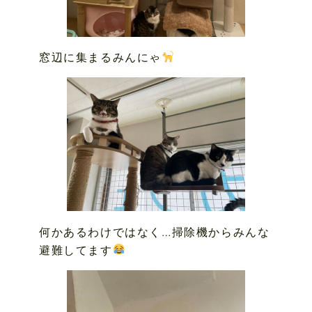
窓辺に集まるみんにゃ
何かあるわけではなく…掃除機からみんな
避難してます