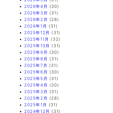
2026年4月
(30)
2026年3月
(31)
2026年2月
(28)
2026年1月
(31)
2025年12月
(31)
2025年11月
(32)
2025年10月
(31)
2025年9月
(30)
2025年8月
(31)
2025年7月
(31)
2025年6月
(30)
2025年5月
(31)
2025年4月
(30)
2025年3月
(31)
2025年2月
(28)
2025年1月
(31)
2024年12月
(31)