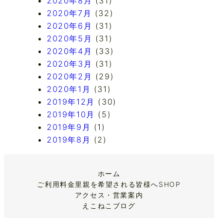
2020年8月
(31)
2020年7月
(32)
2020年6月
(31)
2020年5月
(31)
2020年4月
(33)
2020年3月
(31)
2020年2月
(29)
2020年1月
(31)
2019年12月
(30)
2019年10月
(5)
2019年9月
(1)
2019年8月
(2)
ホーム
ご利用料金
里親を希望される皆様へ
SHOP
アクセス・営業案内
えこねこブログ