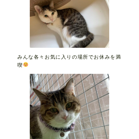
みんな各々お気に入りの場所でお休みを満
喫