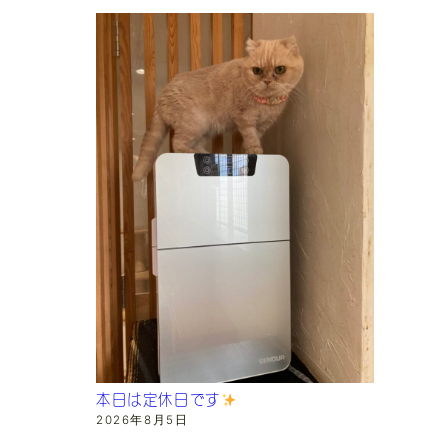
本日は定休日です
2026年8月5日