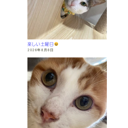
楽しい土曜日
2026年8月8日