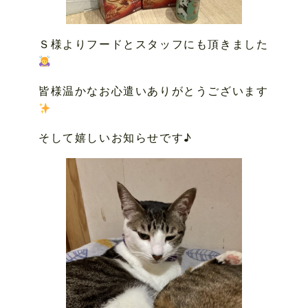
Ｓ様よりフードとスタッフにも頂きました
皆様温かなお心遣いありがとうございます
そして嬉しいお知らせです♪