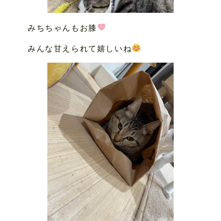
みちちゃんもお膝
みんな甘えられて嬉しいね