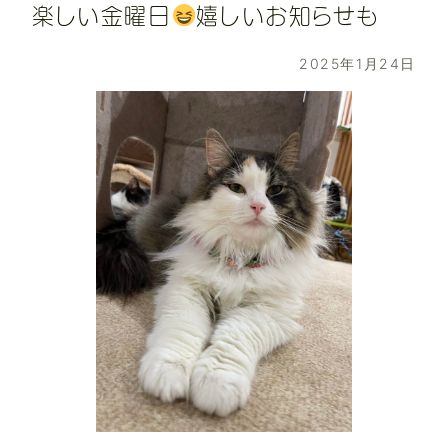
楽しい金曜日
嬉しいお知らせも
2025年1月24日