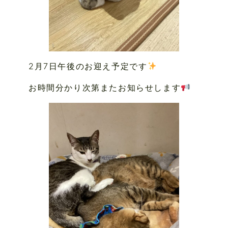
2月7日午後のお迎え予定です
お時間分かり次第またお知らせします