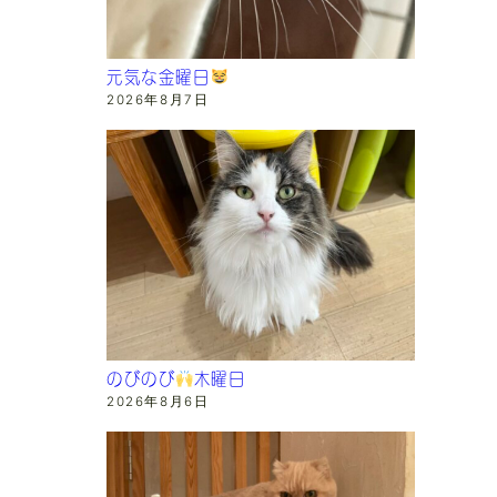
元気な金曜日
2026年8月7日
のびのび
木曜日
2026年8月6日