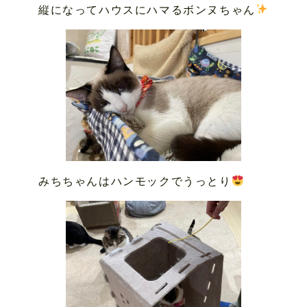
縦になってハウスにハマるボンヌちゃん
みちちゃんはハンモックでうっとり