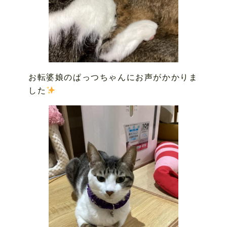
お転婆娘のぱっつちゃんにお声がかかりま
した