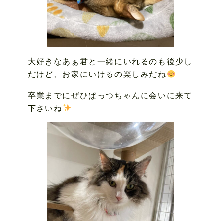
大好きなあぁ君と一緒にいれるのも後少し
だけど、お家にいけるの楽しみだね
卒業までにぜひぱっつちゃんに会いに来て
下さいね