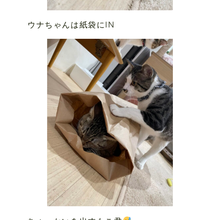
ウナちゃんは紙袋にIN