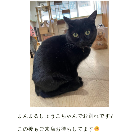
まんまるしょうこちゃんでお別れです♪
この後もご来店お待ちしてます