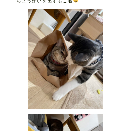
ちょっかいを出すもこ君