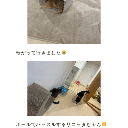
転がって行きました
ボールでハッスルするリコッタちゃん