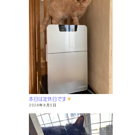
本日は定休日です
2026年8月5日