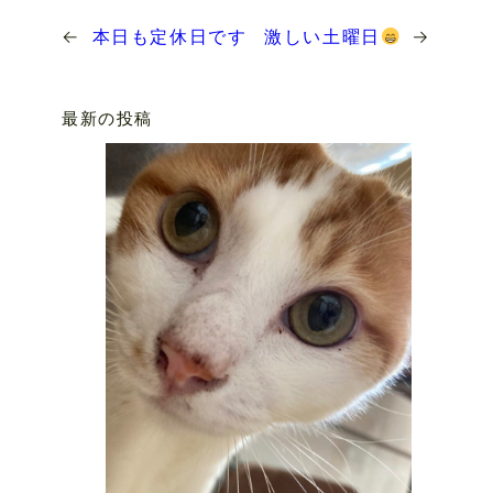
←
本日も定休日です
激しい土曜日
→
最新の投稿