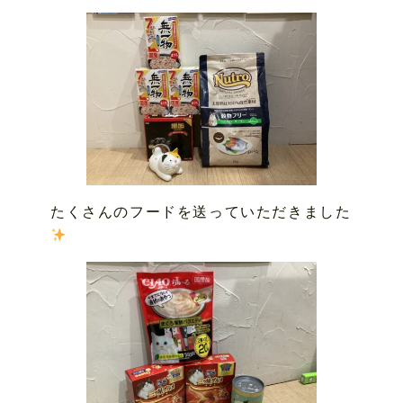
たくさんのフードを送っていただきました