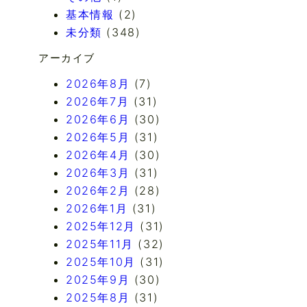
基本情報
(2)
未分類
(348)
アーカイブ
2026年8月
(7)
2026年7月
(31)
2026年6月
(30)
2026年5月
(31)
2026年4月
(30)
2026年3月
(31)
2026年2月
(28)
2026年1月
(31)
2025年12月
(31)
2025年11月
(32)
2025年10月
(31)
2025年9月
(30)
2025年8月
(31)