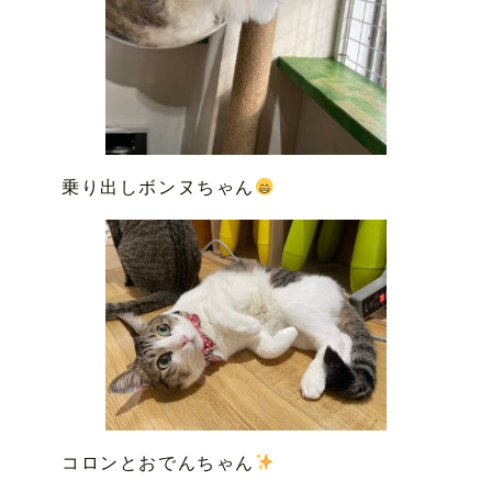
乗り出しボンヌちゃん
コロンとおでんちゃん