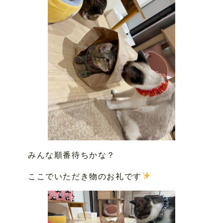
みんな順番待ちかな？
ここでいただき物のお礼です