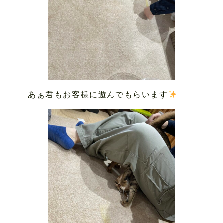
あぁ君もお客様に遊んでもらいます