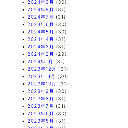
2024年9月
(30)
2024年8月
(31)
2024年7月
(31)
2024年6月
(30)
2024年5月
(30)
2024年4月
(31)
2024年3月
(31)
2024年2月
(29)
2024年1月
(31)
2023年12月
(31)
2023年11月
(30)
2023年10月
(31)
2023年9月
(30)
2023年8月
(31)
2023年7月
(31)
2023年6月
(30)
2023年5月
(31)