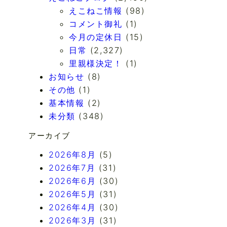
えこねこ情報
(98)
コメント御礼
(1)
今月の定休日
(15)
日常
(2,327)
里親様決定！
(1)
お知らせ
(8)
その他
(1)
基本情報
(2)
未分類
(348)
アーカイブ
2026年8月
(5)
2026年7月
(31)
2026年6月
(30)
2026年5月
(31)
2026年4月
(30)
2026年3月
(31)