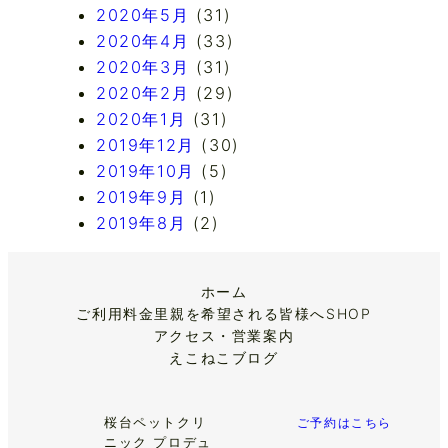
2020年5月
(31)
2020年4月
(33)
2020年3月
(31)
2020年2月
(29)
2020年1月
(31)
2019年12月
(30)
2019年10月
(5)
2019年9月
(1)
2019年8月
(2)
ホーム
ご利用料金
里親を希望される皆様へ
SHOP
アクセス・営業案内
えこねこブログ
桜台ペットクリ
ご予約はこちら
ニック プロデュ