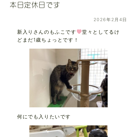
本日定休日です
2026年2月4日
新入りさんのもふこです
堂々としてるけ
どまだ1歳ちょっとです！
何にでも入りたいです