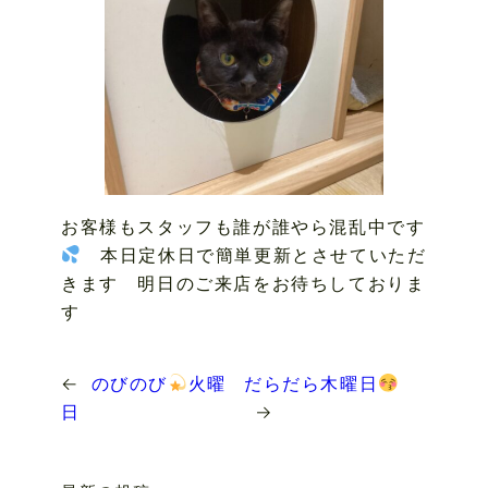
お客様もスタッフも誰が誰やら混乱中です
本日定休日で簡単更新とさせていただ
きます 明日のご来店をお待ちしておりま
す
←
のびのび
火曜
だらだら木曜日
日
→