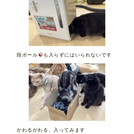
段ボール
も入らずにはいられないです
かわるがわる、入ってみます