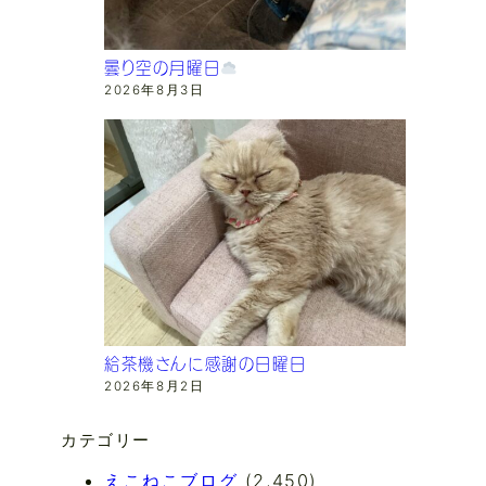
曇り空の月曜日
2026年8月3日
給茶機さんに感謝の日曜日
2026年8月2日
カテゴリー
えこねこブログ
(2,450)