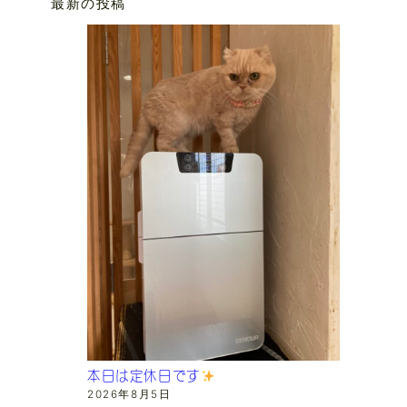
最新の投稿
本日は定休日です
2026年8月5日