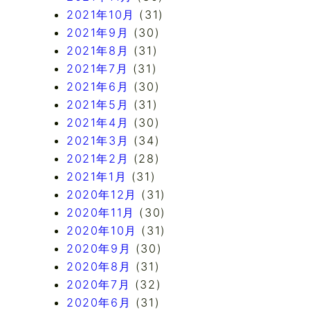
2021年10月
(31)
2021年9月
(30)
2021年8月
(31)
2021年7月
(31)
2021年6月
(30)
2021年5月
(31)
2021年4月
(30)
2021年3月
(34)
2021年2月
(28)
2021年1月
(31)
2020年12月
(31)
2020年11月
(30)
2020年10月
(31)
2020年9月
(30)
2020年8月
(31)
2020年7月
(32)
2020年6月
(31)