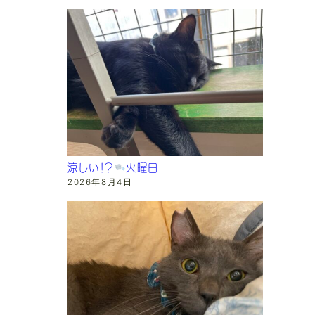
涼しい！？
火曜日
2026年8月4日