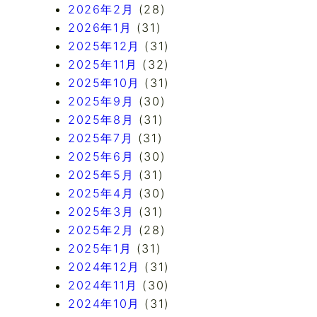
2026年2月
(28)
2026年1月
(31)
2025年12月
(31)
2025年11月
(32)
2025年10月
(31)
2025年9月
(30)
2025年8月
(31)
2025年7月
(31)
2025年6月
(30)
2025年5月
(31)
2025年4月
(30)
2025年3月
(31)
2025年2月
(28)
2025年1月
(31)
2024年12月
(31)
2024年11月
(30)
2024年10月
(31)