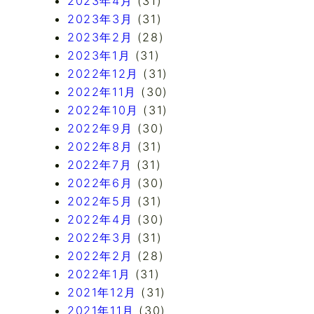
2023年4月
(31)
2023年3月
(31)
2023年2月
(28)
2023年1月
(31)
2022年12月
(31)
2022年11月
(30)
2022年10月
(31)
2022年9月
(30)
2022年8月
(31)
2022年7月
(31)
2022年6月
(30)
2022年5月
(31)
2022年4月
(30)
2022年3月
(31)
2022年2月
(28)
2022年1月
(31)
2021年12月
(31)
2021年11月
(30)