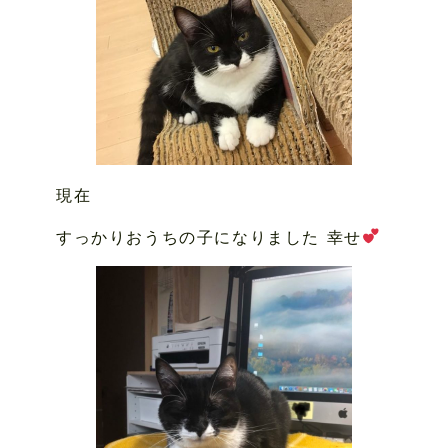
現在
すっかりおうちの子になりました 幸せ