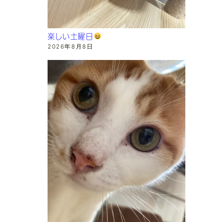
楽しい土曜日
2026年8月8日