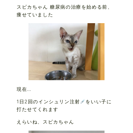
スピカちゃん 糖尿病の治療を始める前、
痩せていました
現在…
1日2回のインシュリン注射
をいい子に
打たせてくれます
えらいね、スピカちゃん