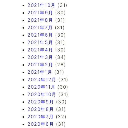
2021年10月
(31)
2021年9月
(30)
2021年8月
(31)
2021年7月
(31)
2021年6月
(30)
2021年5月
(31)
2021年4月
(30)
2021年3月
(34)
2021年2月
(28)
2021年1月
(31)
2020年12月
(31)
2020年11月
(30)
2020年10月
(31)
2020年9月
(30)
2020年8月
(31)
2020年7月
(32)
2020年6月
(31)