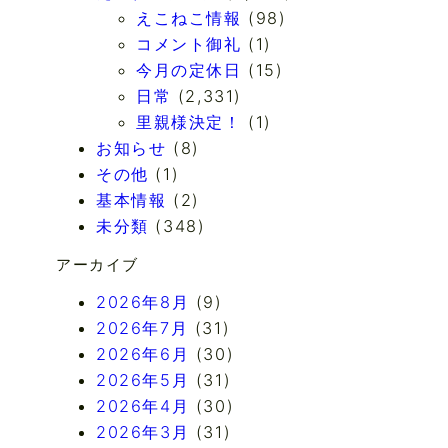
えこねこ情報
(98)
コメント御礼
(1)
今月の定休日
(15)
日常
(2,331)
里親様決定！
(1)
お知らせ
(8)
その他
(1)
基本情報
(2)
未分類
(348)
アーカイブ
2026年8月
(9)
2026年7月
(31)
2026年6月
(30)
2026年5月
(31)
2026年4月
(30)
2026年3月
(31)