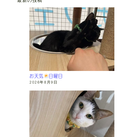
最新の投稿
お天気
日曜日
2026年8月9日