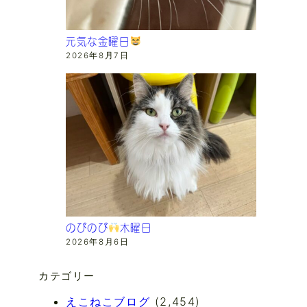
元気な金曜日
2026年8月7日
のびのび
木曜日
2026年8月6日
カテゴリー
えこねこブログ
(2,454)