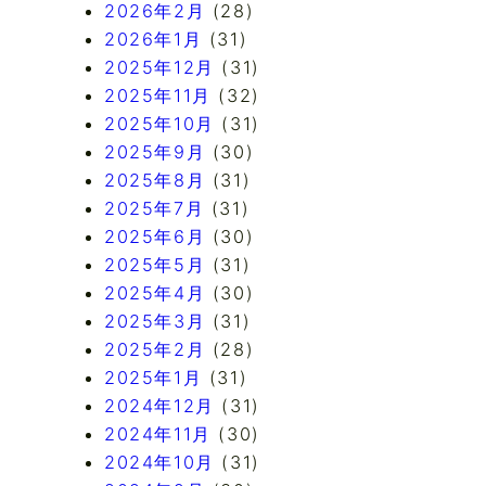
2026年2月
(28)
2026年1月
(31)
2025年12月
(31)
2025年11月
(32)
2025年10月
(31)
2025年9月
(30)
2025年8月
(31)
2025年7月
(31)
2025年6月
(30)
2025年5月
(31)
2025年4月
(30)
2025年3月
(31)
2025年2月
(28)
2025年1月
(31)
2024年12月
(31)
2024年11月
(30)
2024年10月
(31)