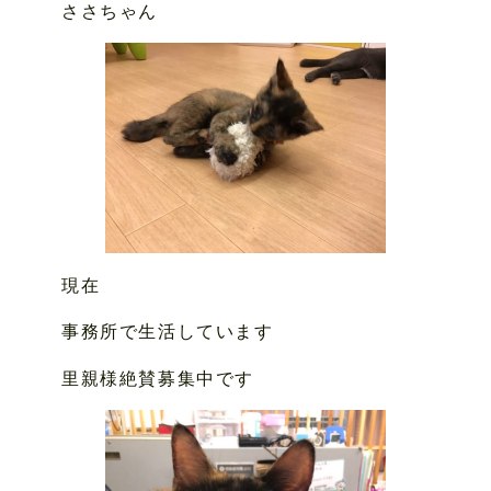
ささちゃん
現在
事務所で生活しています
里親様絶賛募集中です