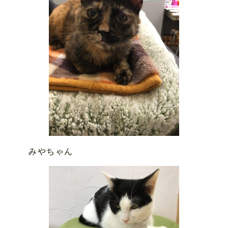
みやちゃん