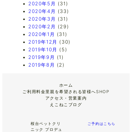
2020年5月
(31)
2020年4月
(33)
2020年3月
(31)
2020年2月
(29)
2020年1月
(31)
2019年12月
(30)
2019年10月
(5)
2019年9月
(1)
2019年8月
(2)
ホーム
ご利用料金
里親を希望される皆様へ
SHOP
アクセス・営業案内
えこねこブログ
桜台ペットクリ
ご予約はこちら
ニック プロデュ