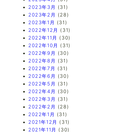
2023年3月
(31)
2023年2月
(28)
2023年1月
(31)
2022年12月
(31)
2022年11月
(30)
2022年10月
(31)
2022年9月
(30)
2022年8月
(31)
2022年7月
(31)
2022年6月
(30)
2022年5月
(31)
2022年4月
(30)
2022年3月
(31)
2022年2月
(28)
2022年1月
(31)
2021年12月
(31)
2021年11月
(30)