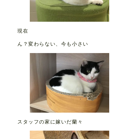
現在
ん？変わらない、今も小さい
スタッフの家に嫁いだ蘭々