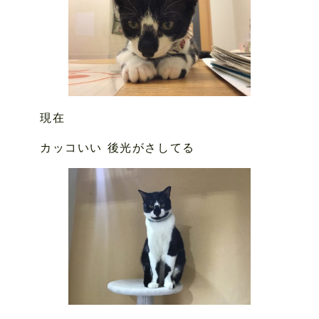
現在
カッコいい 後光がさしてる