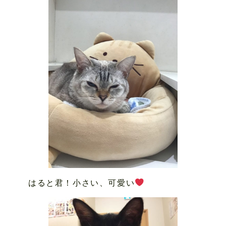
はると君！小さい、可愛い