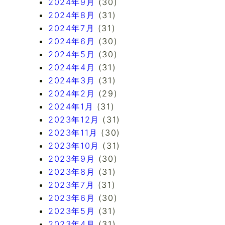
2024年9月
(30)
2024年8月
(31)
2024年7月
(31)
2024年6月
(30)
2024年5月
(30)
2024年4月
(31)
2024年3月
(31)
2024年2月
(29)
2024年1月
(31)
2023年12月
(31)
2023年11月
(30)
2023年10月
(31)
2023年9月
(30)
2023年8月
(31)
2023年7月
(31)
2023年6月
(30)
2023年5月
(31)
2023年4月
(31)