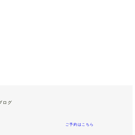
ブログ
ご予約はこちら