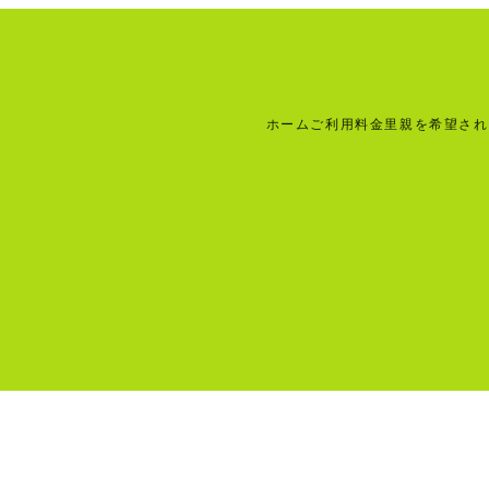
ホーム
ご利用料金
里親を希望され