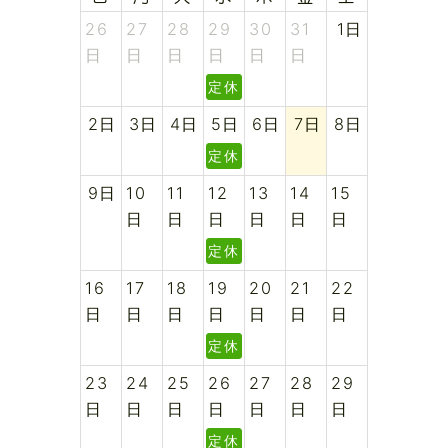
26
27
28
29
30
31
1日
日
日
日
日
日
日
定休日
2日
3日
4日
5日
6日
7日
8日
定休日
9日
10
11
12
13
14
15
日
日
日
日
日
日
定休日
16
17
18
19
20
21
22
日
日
日
日
日
日
日
定休日
23
24
25
26
27
28
29
日
日
日
日
日
日
日
定休日