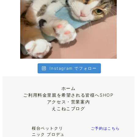
Instagram でフォロー
ホーム
ご利用料金
里親を希望される皆様へ
SHOP
アクセス・営業案内
えこねこブログ
桜台ペットクリ
ご予約はこちら
ニック プロデュ