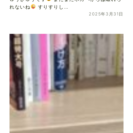
れないね
すりすりし…
2025年3月31日