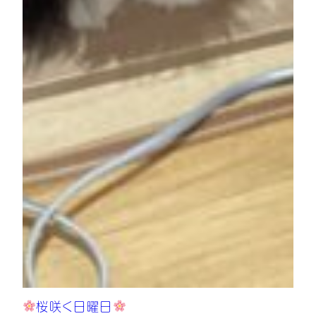
桜咲く日曜日