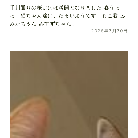
千川通りの桜はほぼ満開となりました 春うら
ら 猫ちゃん達は、だるいようです もこ君 ふ
みかちゃん みすずちゃん…
2025年3月30日