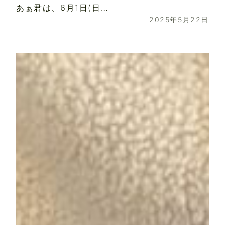
あぁ君は、6月1日(日…
2025年5月22日