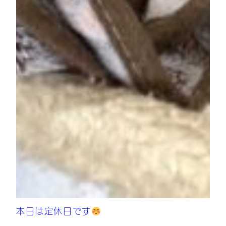
本日は定休日です