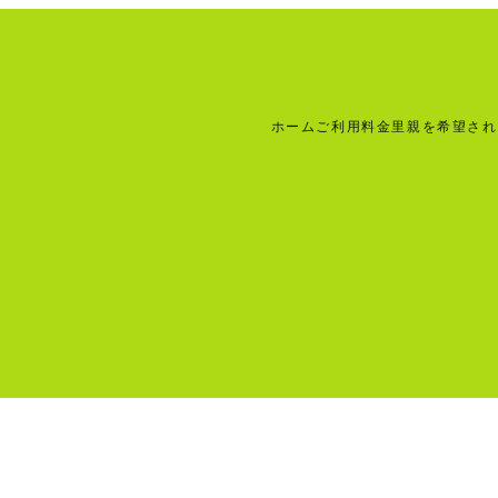
ホーム
ご利用料金
里親を希望され