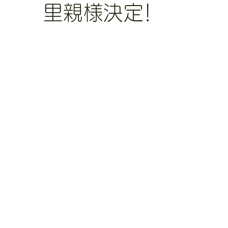
里親様決定！