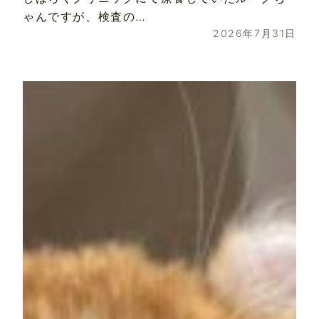
ゃんですが、検査の…
2026年7月31日