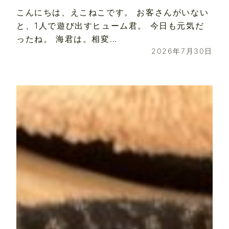
こんにちは、えこねこです。 お客さんがいない
と、1人で遊び出すヒューム君。 今日も元気だ
ったね。 海君は。相変…
2026年7月30日