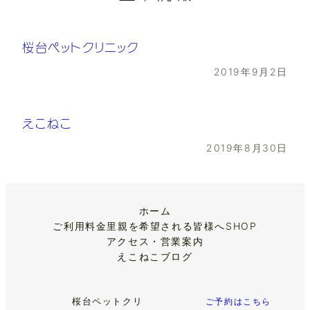
桜台ペットクリニック
2019年9月2日
えこねこ
2019年8月30日
ホーム
ご利用料金
里親を希望される皆様へ
SHOP
アクセス・営業案内
えこねこブログ
桜台ペットクリ
ご予約はこちら