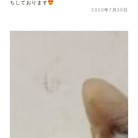
ちしております
2020年7月30日