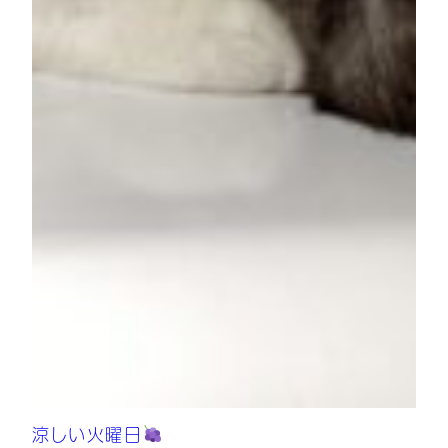
涼しい火曜日