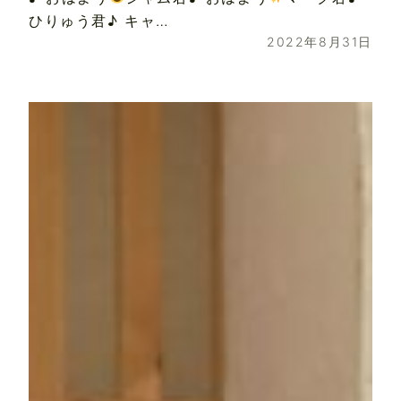
ひりゅう君♪ キャ…
2022年8月31日