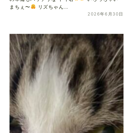
まちぇ〜
リズちゃん…
2026年6月30日