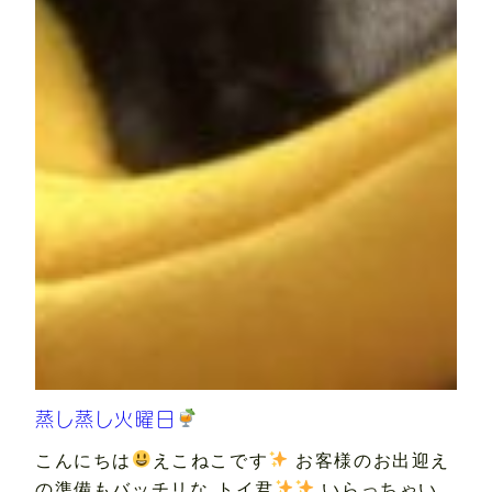
蒸し蒸し火曜日
こんにちは
えこねこです
お客様のお出迎え
の準備もバッチリな トイ君
いらっちゃい