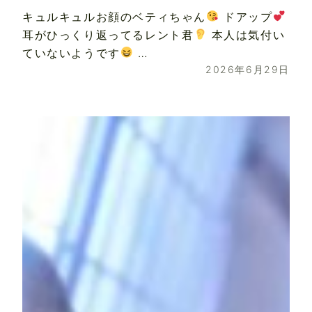
キュルキュルお顔のベティちゃん
ドアップ
耳がひっくり返ってるレント君
本人は気付い
ていないようです
…
2026年6月29日