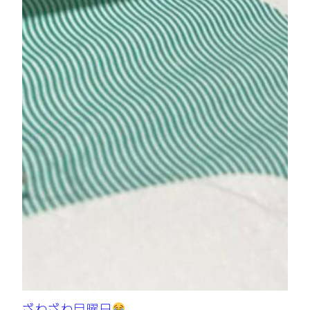
ざわざわ月曜日