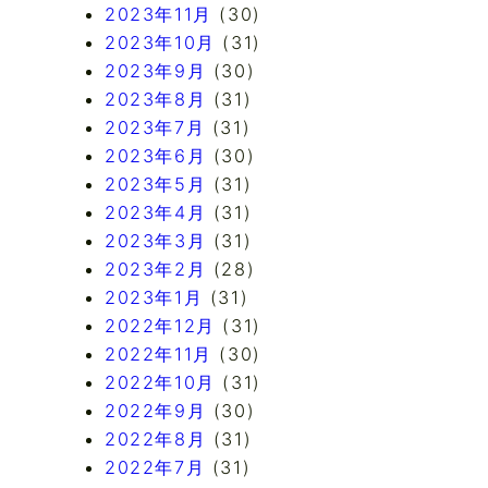
2023年11月
(30)
2023年10月
(31)
2023年9月
(30)
2023年8月
(31)
2023年7月
(31)
2023年6月
(30)
2023年5月
(31)
2023年4月
(31)
2023年3月
(31)
2023年2月
(28)
2023年1月
(31)
2022年12月
(31)
2022年11月
(30)
2022年10月
(31)
2022年9月
(30)
2022年8月
(31)
2022年7月
(31)