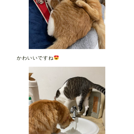
かわいいですね