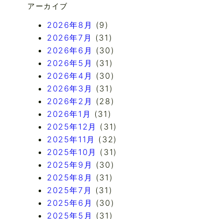
アーカイブ
2026年8月
(9)
2026年7月
(31)
2026年6月
(30)
2026年5月
(31)
2026年4月
(30)
2026年3月
(31)
2026年2月
(28)
2026年1月
(31)
2025年12月
(31)
2025年11月
(32)
2025年10月
(31)
2025年9月
(30)
2025年8月
(31)
2025年7月
(31)
2025年6月
(30)
2025年5月
(31)