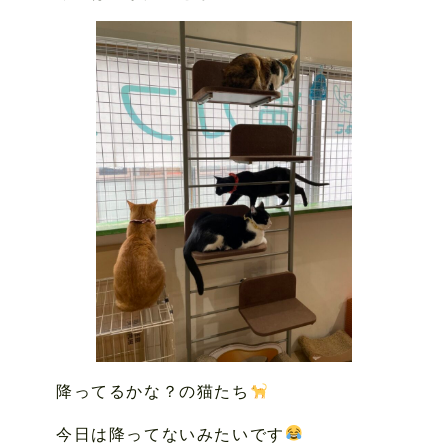
降ってるかな？の猫たち
今日は降ってないみたいです