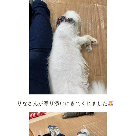
りなさんが寄り添いにきてくれました