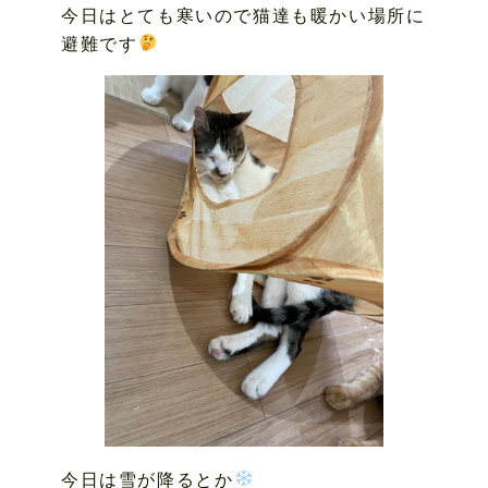
今日はとても寒いので猫達も暖かい場所に
避難です
今日は雪が降るとか