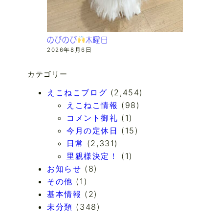
のびのび
木曜日
2026年8月6日
カテゴリー
えこねこブログ
(2,454)
えこねこ情報
(98)
コメント御礼
(1)
今月の定休日
(15)
日常
(2,331)
里親様決定！
(1)
お知らせ
(8)
その他
(1)
基本情報
(2)
未分類
(348)