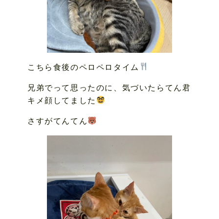
こちら食後のペロペロタイム
兄弟でって思ったのに、気づいたらてん君
キメ顔してました
さすがてんてん