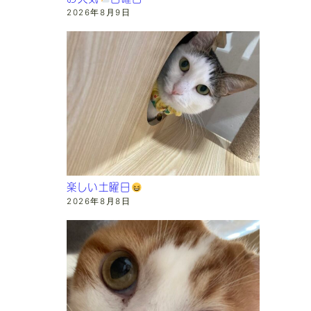
2026年8月9日
楽しい土曜日
2026年8月8日