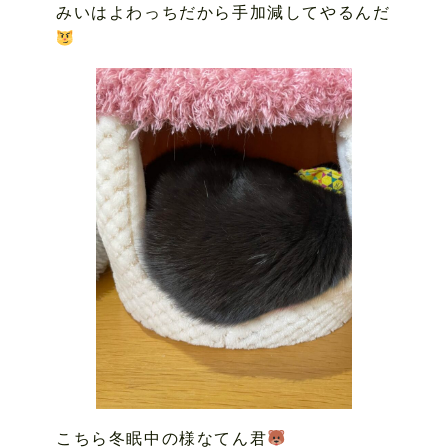
みいはよわっちだから手加減してやるんだ
こちら冬眠中の様なてん君