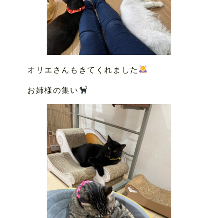
オリエさんもきてくれました
お姉様の集い