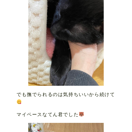
でも撫でられるのは気持ちいいから続けて
マイペースなてん君でした