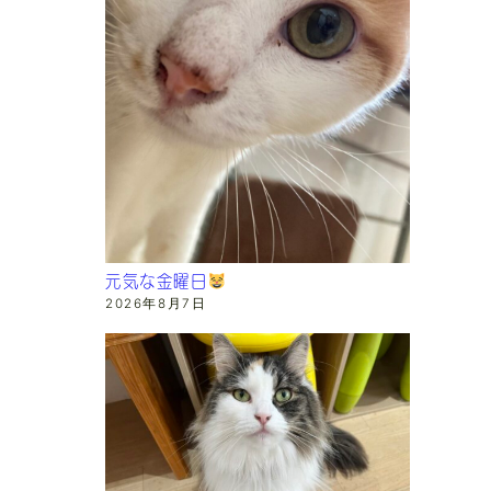
元気な金曜日
2026年8月7日