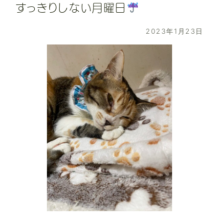
すっきりしない月曜日
2023年1月23日