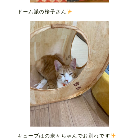
ドーム派の桜子さん
キューブはの奈々ちゃんでお別れです