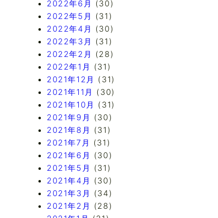
2022年6月
(30)
2022年5月
(31)
2022年4月
(30)
2022年3月
(31)
2022年2月
(28)
2022年1月
(31)
2021年12月
(31)
2021年11月
(30)
2021年10月
(31)
2021年9月
(30)
2021年8月
(31)
2021年7月
(31)
2021年6月
(30)
2021年5月
(31)
2021年4月
(30)
2021年3月
(34)
2021年2月
(28)