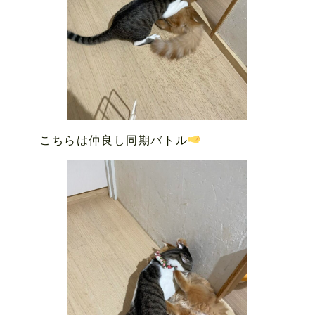
こちらは仲良し同期バトル