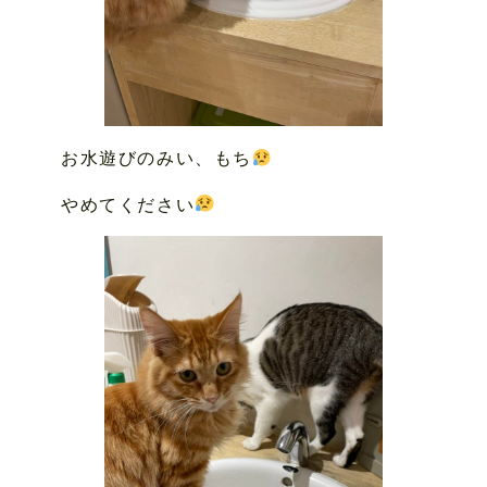
お水遊びのみい、もち
やめてください