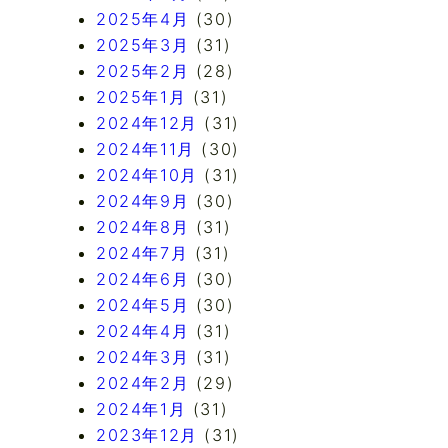
2025年4月
(30)
2025年3月
(31)
2025年2月
(28)
2025年1月
(31)
2024年12月
(31)
2024年11月
(30)
2024年10月
(31)
2024年9月
(30)
2024年8月
(31)
2024年7月
(31)
2024年6月
(30)
2024年5月
(30)
2024年4月
(31)
2024年3月
(31)
2024年2月
(29)
2024年1月
(31)
2023年12月
(31)