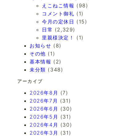
えこねこ情報
(98)
コメント御礼
(1)
今月の定休日
(15)
日常
(2,329)
里親様決定！
(1)
お知らせ
(8)
その他
(1)
基本情報
(2)
未分類
(348)
アーカイブ
2026年8月
(7)
2026年7月
(31)
2026年6月
(30)
2026年5月
(31)
2026年4月
(30)
2026年3月
(31)