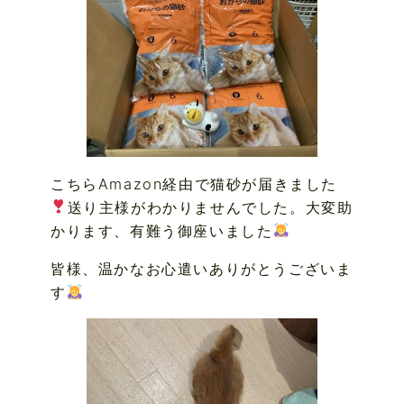
こちらAmazon経由で猫砂が届きました
送り主様がわかりませんでした。大変助
かります、有難う御座いました
皆様、温かなお心遣いありがとうございま
す