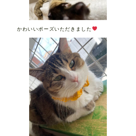
かわいいポーズいただきました