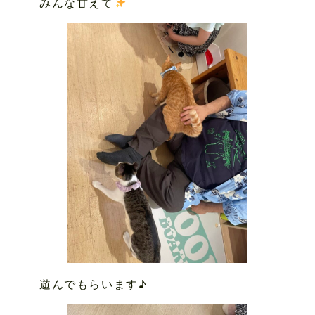
みんな甘えて
遊んでもらいます♪