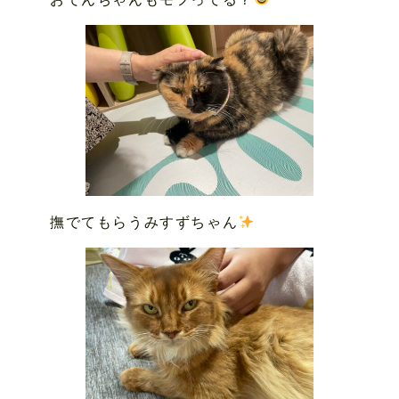
撫でてもらうみすずちゃん