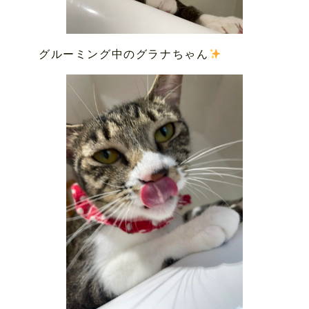
グルーミング中のグラナちゃん