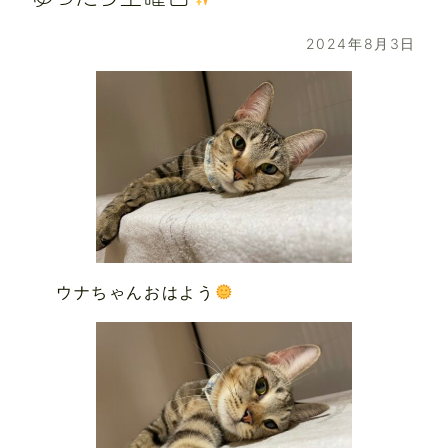
2024年8月3日
ウナちゃんおはよう