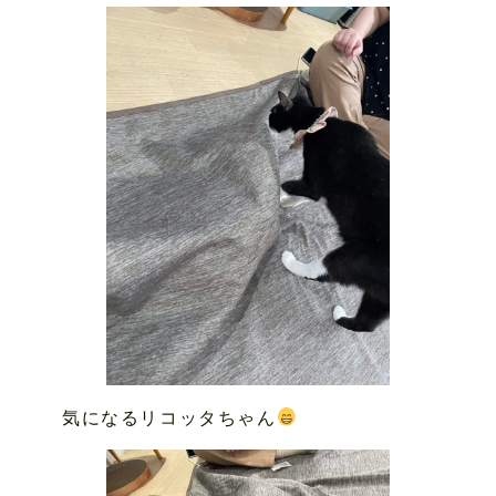
気になるリコッタちゃん