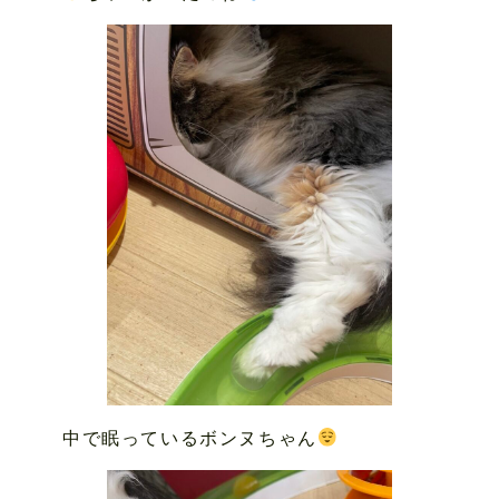
中で眠っているボンヌちゃん