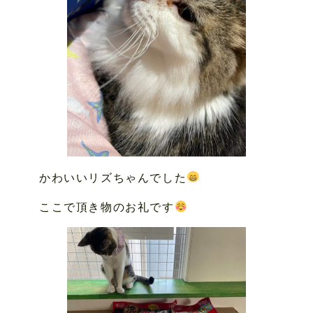
かわいいリズちゃんでした
ここで頂き物のお礼です