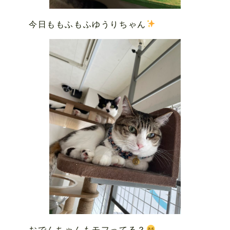
今日ももふもふゆうりちゃん
おでんちゃんもモフってる？