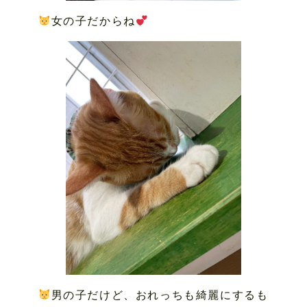
女の子だからね
男の子だけど、おれっちも綺麗にするも