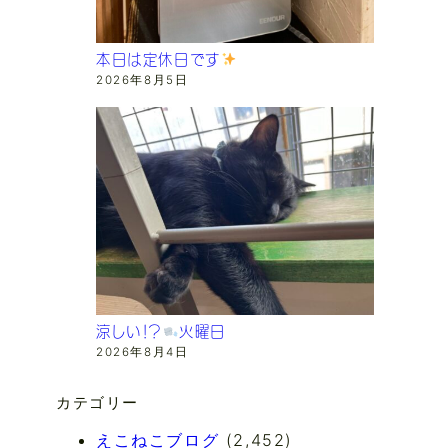
本日は定休日です
2026年8月5日
涼しい！？
火曜日
2026年8月4日
カテゴリー
えこねこブログ
(2,452)