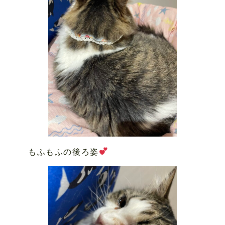
もふもふの後ろ姿