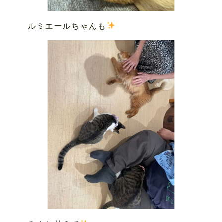
ルミエールちゃんも