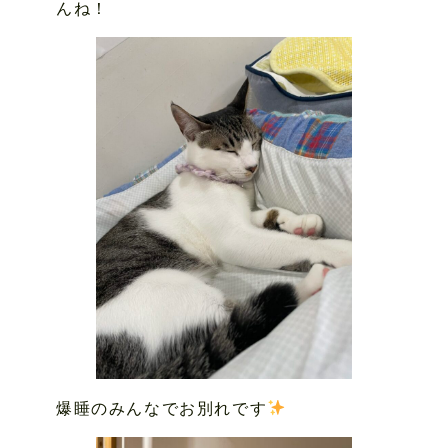
んね！
爆睡のみんなでお別れです