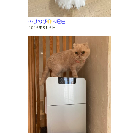
のびのび
木曜日
2026年8月6日