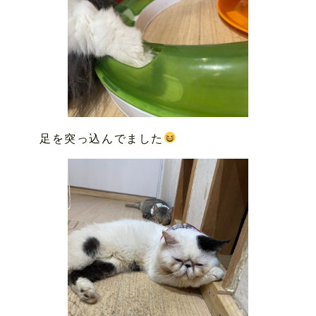
足を突っ込んでました