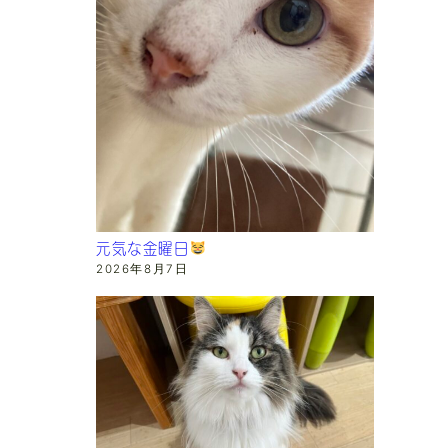
元気な金曜日
2026年8月7日