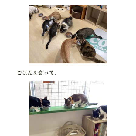
ごはんを食べて、