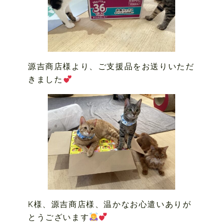
源吉商店様より、ご支援品をお送りいただ
きました
K様、源吉商店様、温かなお心遣いありが
とうございます