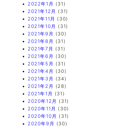
2022年1月
(31)
2021年12月
(31)
2021年11月
(30)
2021年10月
(31)
2021年9月
(30)
2021年8月
(31)
2021年7月
(31)
2021年6月
(30)
2021年5月
(31)
2021年4月
(30)
2021年3月
(34)
2021年2月
(28)
2021年1月
(31)
2020年12月
(31)
2020年11月
(30)
2020年10月
(31)
2020年9月
(30)