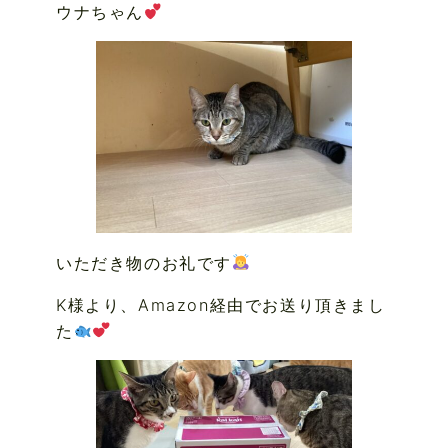
ウナちゃん
いただき物のお礼です
K様より、Amazon経由でお送り頂きまし
た