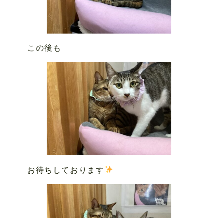
この後も
お待ちしております