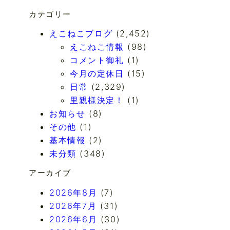
カテゴリー
えこねこブログ
(2,452)
えこねこ情報
(98)
コメント御礼
(1)
今月の定休日
(15)
日常
(2,329)
里親様決定！
(1)
お知らせ
(8)
その他
(1)
基本情報
(2)
未分類
(348)
アーカイブ
2026年8月
(7)
2026年7月
(31)
2026年6月
(30)