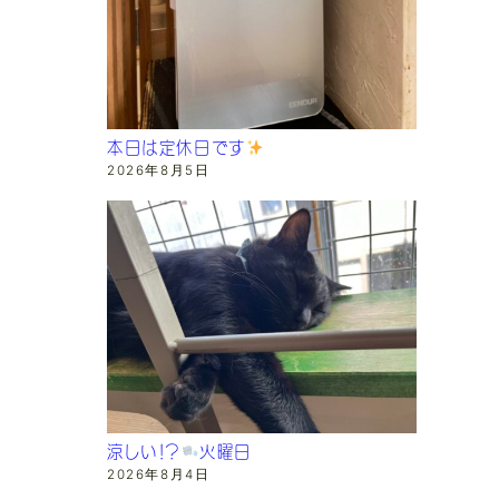
本日は定休日です
2026年8月5日
涼しい！？
火曜日
2026年8月4日