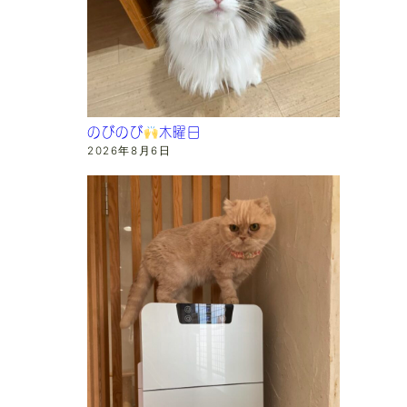
のびのび
木曜日
2026年8月6日