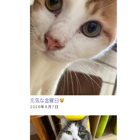
元気な金曜日
2026年8月7日