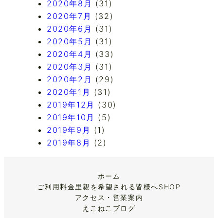
2020年8月
(31)
2020年7月
(32)
2020年6月
(31)
2020年5月
(31)
2020年4月
(33)
2020年3月
(31)
2020年2月
(29)
2020年1月
(31)
2019年12月
(30)
2019年10月
(5)
2019年9月
(1)
2019年8月
(2)
ホーム
ご利用料金
里親を希望される皆様へ
SHOP
アクセス・営業案内
えこねこブログ