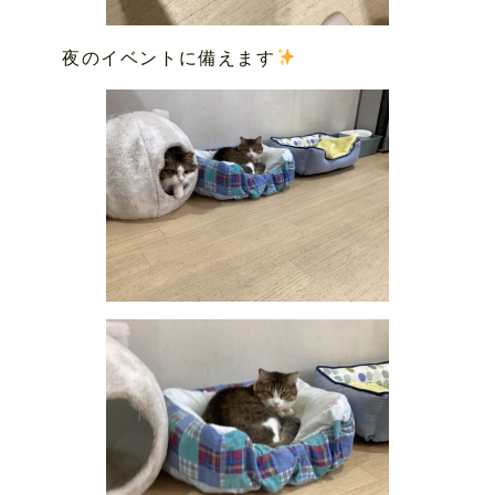
夜のイベントに備えます