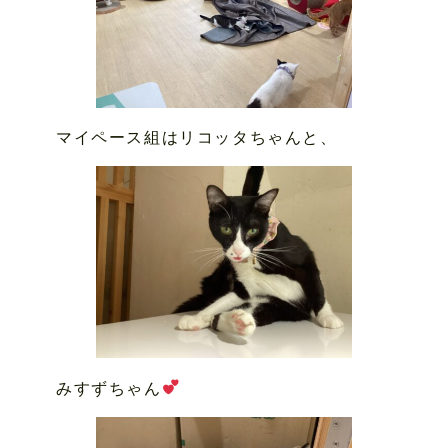
マイペース組はリコッタちゃんと、
みすずちゃん