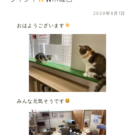
2024年8月1日
おはようございます
みんな元気そうです