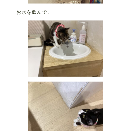
お水を飲んで、