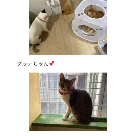
グラナちゃん