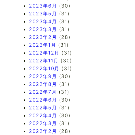
2023年6月
(30)
2023年5月
(31)
2023年4月
(31)
2023年3月
(31)
2023年2月
(28)
2023年1月
(31)
2022年12月
(31)
2022年11月
(30)
2022年10月
(31)
2022年9月
(30)
2022年8月
(31)
2022年7月
(31)
2022年6月
(30)
2022年5月
(31)
2022年4月
(30)
2022年3月
(31)
2022年2月
(28)