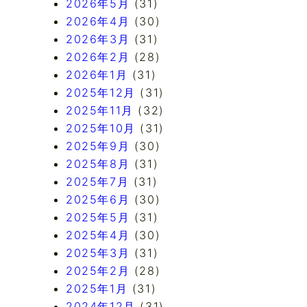
2026年5月
(31)
2026年4月
(30)
2026年3月
(31)
2026年2月
(28)
2026年1月
(31)
2025年12月
(31)
2025年11月
(32)
2025年10月
(31)
2025年9月
(30)
2025年8月
(31)
2025年7月
(31)
2025年6月
(30)
2025年5月
(31)
2025年4月
(30)
2025年3月
(31)
2025年2月
(28)
2025年1月
(31)
2024年12月
(31)