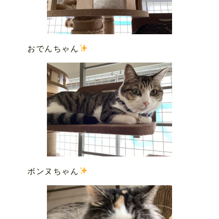
おでんちゃん
ボンヌちゃん