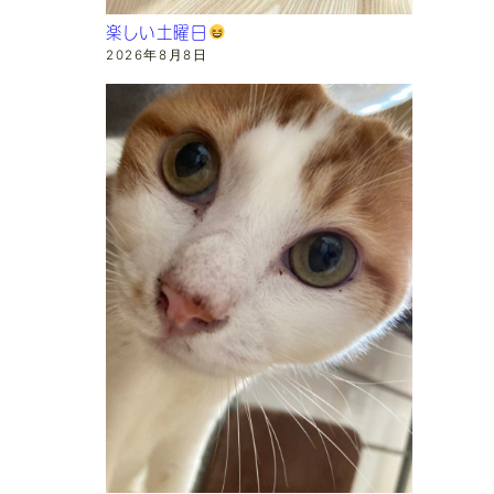
楽しい土曜日
2026年8月8日