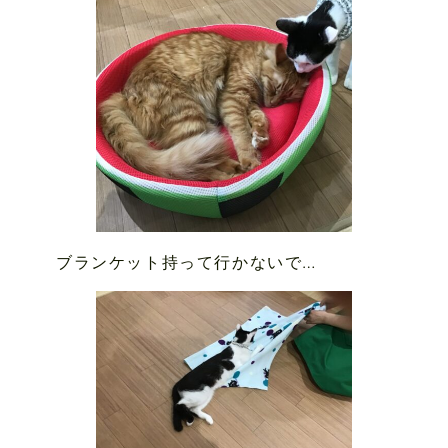
ブランケット持って行かないで…