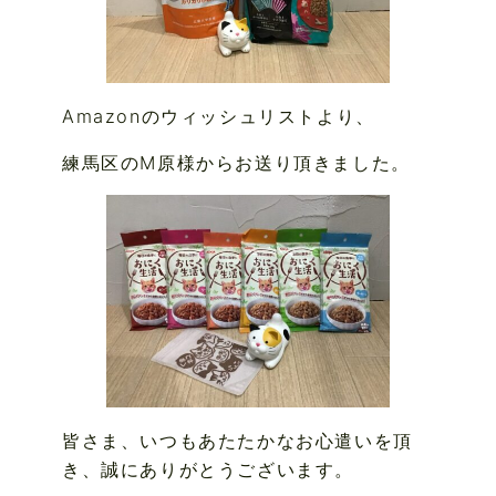
Amazonのウィッシュリストより、
練馬区のM原様からお送り頂きました。
皆さま、いつもあたたかなお心遣いを頂
き、誠にありがとうございます。