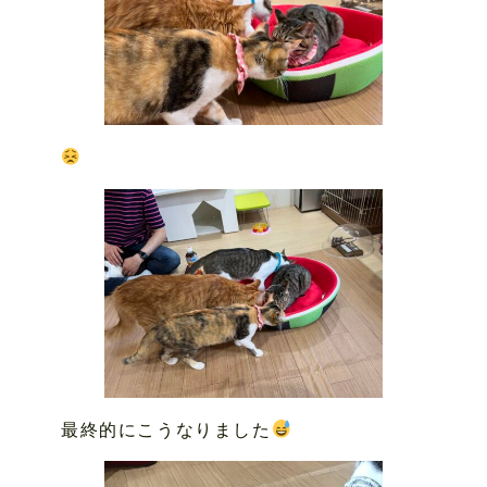
最終的にこうなりました