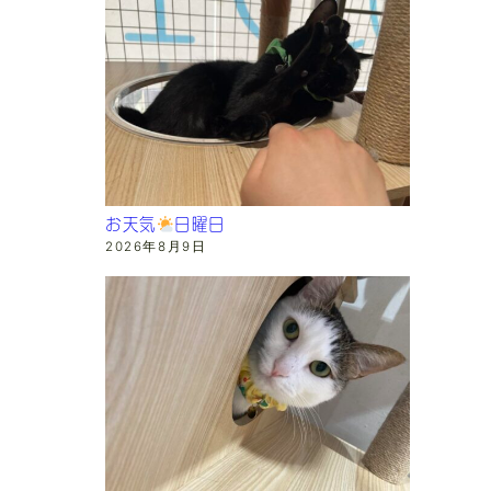
お天気
日曜日
2026年8月9日