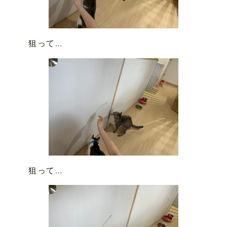
狙って…
狙って…