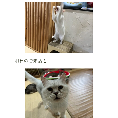
明日のご来店も