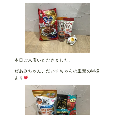
本日ご来店いただきました。
ぜあみちゃん、だいすちゃんの里親のM様
より