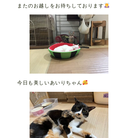
またのお越しをお待ちしております
今日も美しいあいりちゃん