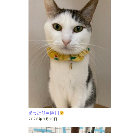
まったり月曜日
2026年8月10日