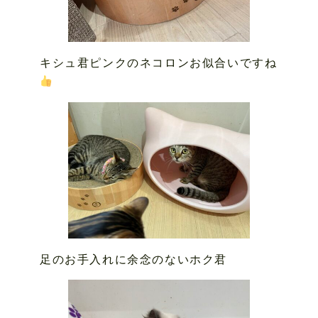
キシュ君ピンクのネコロンお似合いですね
足のお手入れに余念のないホク君