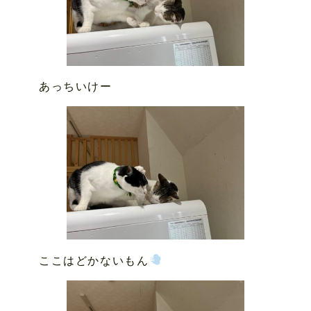
あっちいけー
ここはどかないもん