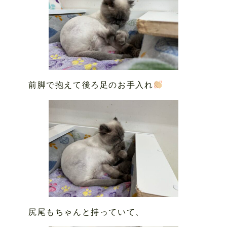
前脚で抱えて後ろ足のお手入れ
尻尾もちゃんと持っていて、