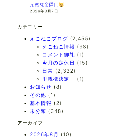
元気な金曜日
2026年8月7日
カテゴリー
えこねこブログ
(2,455)
えこねこ情報
(98)
コメント御礼
(1)
今月の定休日
(15)
日常
(2,332)
里親様決定！
(1)
お知らせ
(8)
その他
(1)
基本情報
(2)
未分類
(348)
アーカイブ
2026年8月
(10)