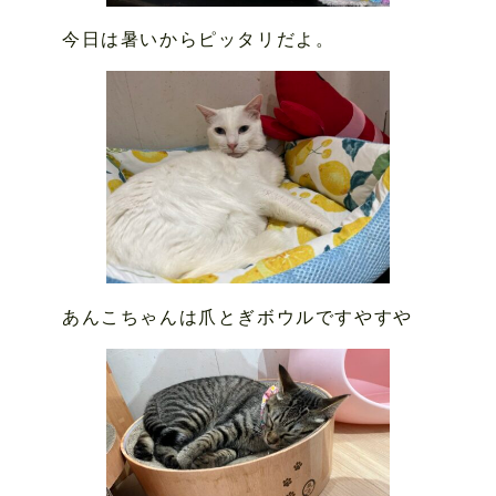
今日は暑いからピッタリだよ。
あんこちゃんは爪とぎボウルですやすや