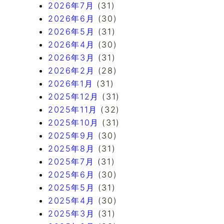
2026年7月
(31)
2026年6月
(30)
2026年5月
(31)
2026年4月
(30)
2026年3月
(31)
2026年2月
(28)
2026年1月
(31)
2025年12月
(31)
2025年11月
(32)
2025年10月
(31)
2025年9月
(30)
2025年8月
(31)
2025年7月
(31)
2025年6月
(30)
2025年5月
(31)
2025年4月
(30)
2025年3月
(31)