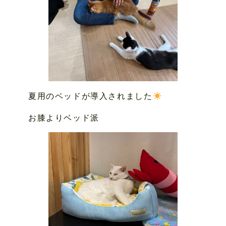
夏用のベッドが導入されました
お膝よりベッド派