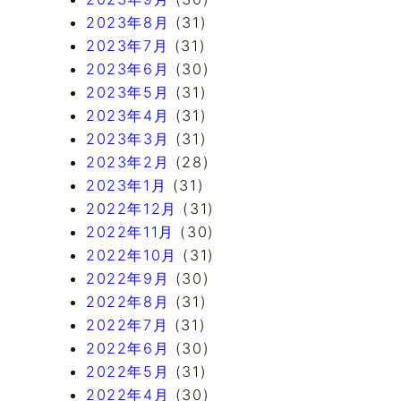
2023年8月
(31)
2023年7月
(31)
2023年6月
(30)
2023年5月
(31)
2023年4月
(31)
2023年3月
(31)
2023年2月
(28)
2023年1月
(31)
2022年12月
(31)
2022年11月
(30)
2022年10月
(31)
2022年9月
(30)
2022年8月
(31)
2022年7月
(31)
2022年6月
(30)
2022年5月
(31)
2022年4月
(30)