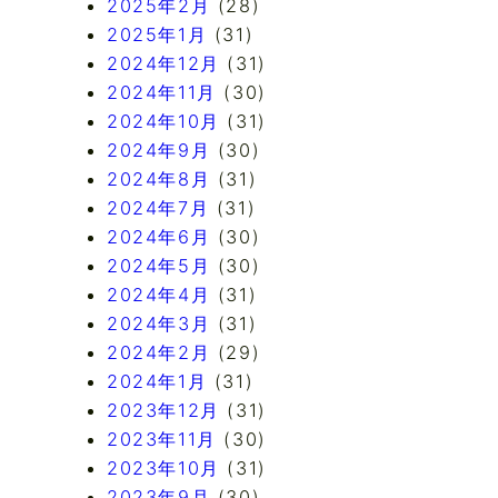
2025年2月
(28)
2025年1月
(31)
2024年12月
(31)
2024年11月
(30)
2024年10月
(31)
2024年9月
(30)
2024年8月
(31)
2024年7月
(31)
2024年6月
(30)
2024年5月
(30)
2024年4月
(31)
2024年3月
(31)
2024年2月
(29)
2024年1月
(31)
2023年12月
(31)
2023年11月
(30)
2023年10月
(31)
2023年9月
(30)