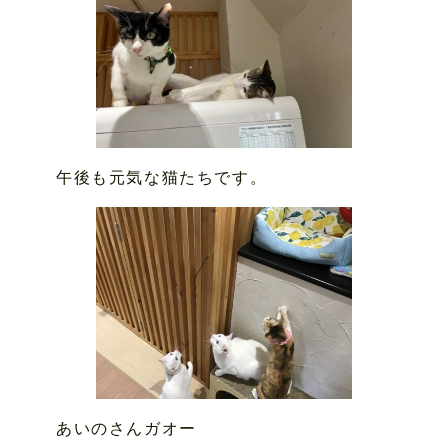
午後も元気な猫たちです。
あいのさんガオー