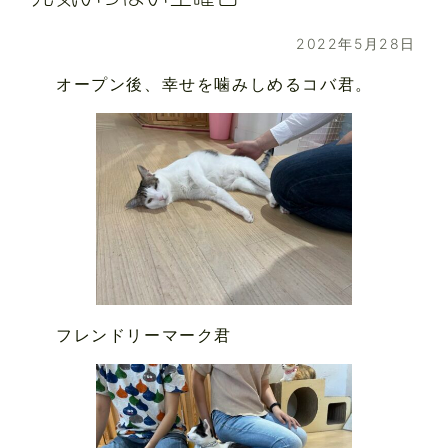
2022年5月28日
オープン後、幸せを噛みしめるコバ君。
フレンドリーマーク君