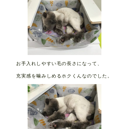
お手入れしやすい毛の長さになって、
充実感を噛みしめるホクくんなのでした。