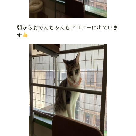
朝からおでんちゃんもフロアーに出ていま
す