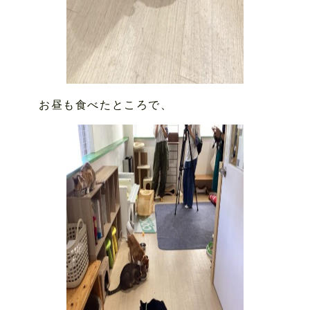
お昼も食べたところで、