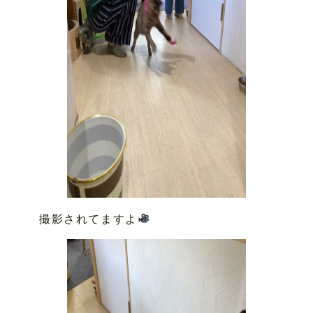
撮影されてますよ