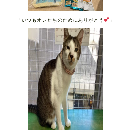
「いつもオレたちのためにありがとう
」