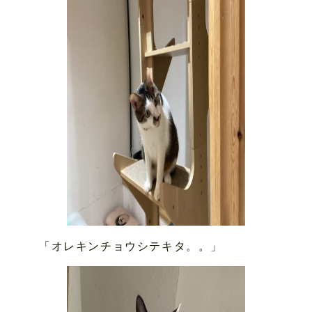
「オレキンチョウシテキタ。。」