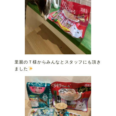
里親のＴ様からみんなとスタッフにも頂き
ました