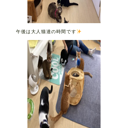
午後は大人猫達の時間です