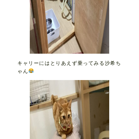
キャリーにはとりあえず乗ってみる沙希ち
ゃん