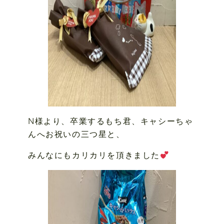
N様より、卒業するもち君、キャシーちゃ
んへお祝いの三つ星と、
みんなにもカリカリを頂きました