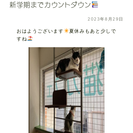
新学期までカウントダウン
2023年8月29日
おはようございます
夏休みもあと少しで
すね