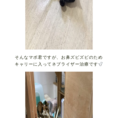
そんなマボ君ですが、お鼻ズビズビのため
キャリーに入ってネブライザー治療です