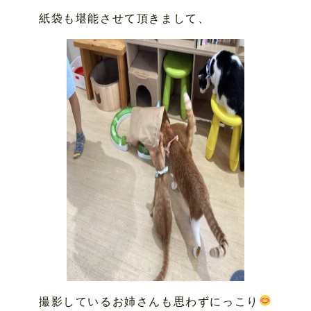
紙袋も堪能させて頂きまして、
撮影しているお姉さんも思わずにっこり