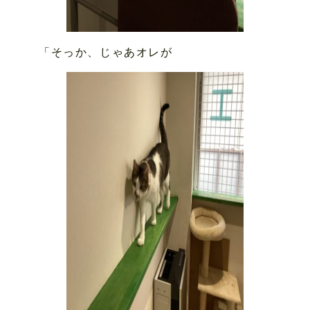
「そっか、じゃあオレが