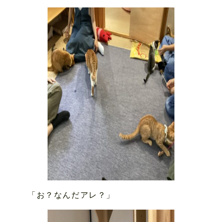
「お？なんだアレ？」