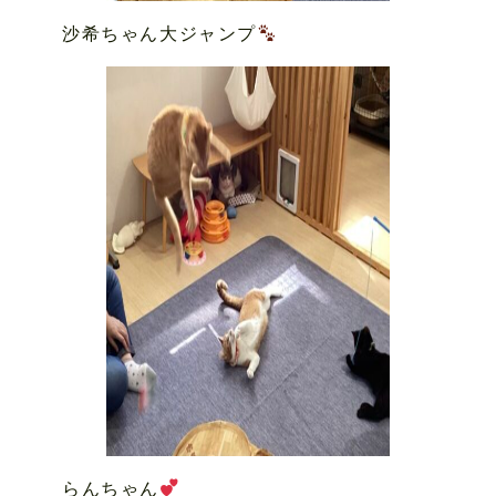
沙希ちゃん大ジャンプ
らんちゃん