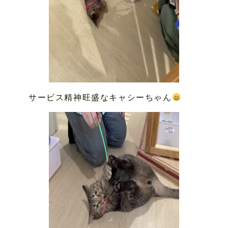
サービス精神旺盛なキャシーちゃん