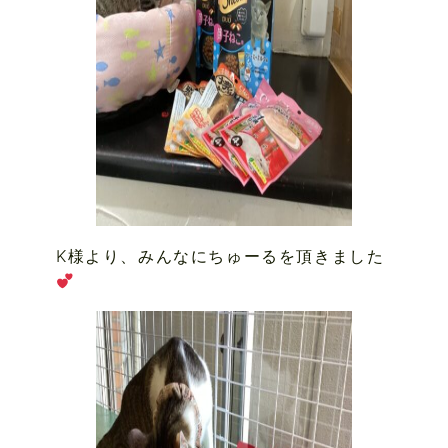
K様より、みんなにちゅーるを頂きました