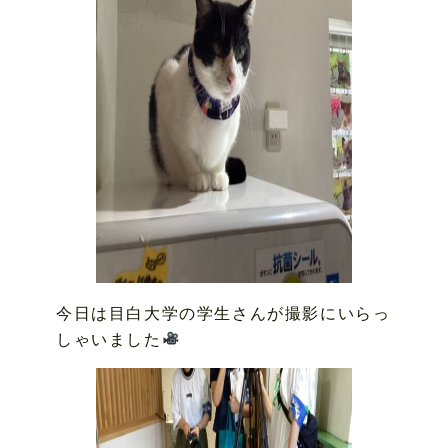
今日は目白大学の学生さんが撮影にいらっ
しゃいました