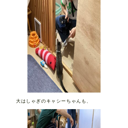
大はしゃぎのキャシーちゃんも、