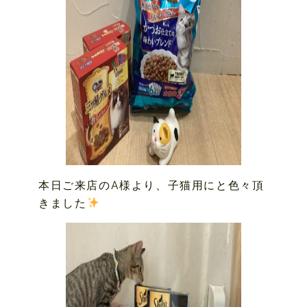
本日ご来店のA様より、子猫用にと色々頂
きました