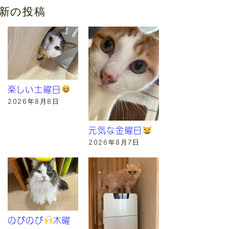
新の投稿
楽しい土曜日
2026年8月8日
元気な金曜日
2026年8月7日
のびのび
木曜