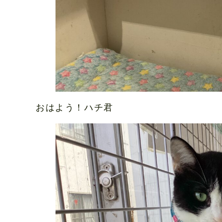
おはよう！ハチ君