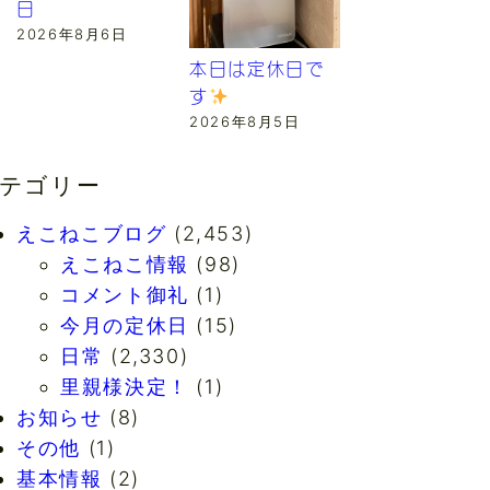
日
2026年8月6日
本日は定休日で
す
2026年8月5日
テゴリー
えこねこブログ
(2,453)
えこねこ情報
(98)
コメント御礼
(1)
今月の定休日
(15)
日常
(2,330)
里親様決定！
(1)
お知らせ
(8)
その他
(1)
基本情報
(2)