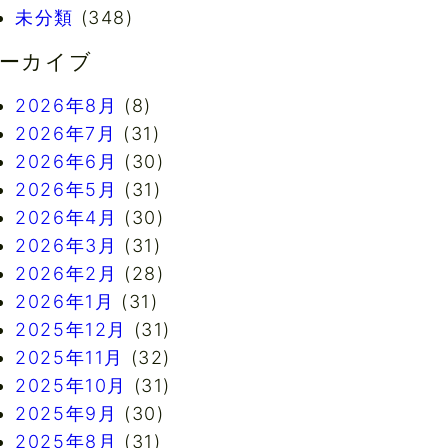
未分類
(348)
ーカイブ
2026年8月
(8)
2026年7月
(31)
2026年6月
(30)
2026年5月
(31)
2026年4月
(30)
2026年3月
(31)
2026年2月
(28)
2026年1月
(31)
2025年12月
(31)
2025年11月
(32)
2025年10月
(31)
2025年9月
(30)
2025年8月
(31)