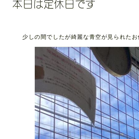
本日は定休日です
少しの間でしたが綺麗な青空が見られたお