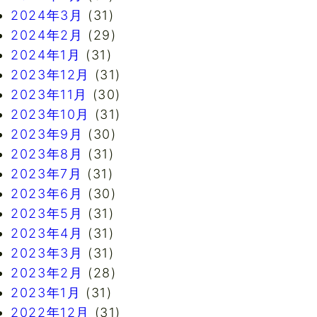
2024年3月
(31)
2024年2月
(29)
2024年1月
(31)
2023年12月
(31)
2023年11月
(30)
2023年10月
(31)
2023年9月
(30)
2023年8月
(31)
2023年7月
(31)
2023年6月
(30)
2023年5月
(31)
2023年4月
(31)
2023年3月
(31)
2023年2月
(28)
2023年1月
(31)
2022年12月
(31)