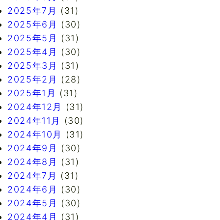
2025年7月
(31)
2025年6月
(30)
2025年5月
(31)
2025年4月
(30)
2025年3月
(31)
2025年2月
(28)
2025年1月
(31)
2024年12月
(31)
2024年11月
(30)
2024年10月
(31)
2024年9月
(30)
2024年8月
(31)
2024年7月
(31)
2024年6月
(30)
2024年5月
(30)
2024年4月
(31)