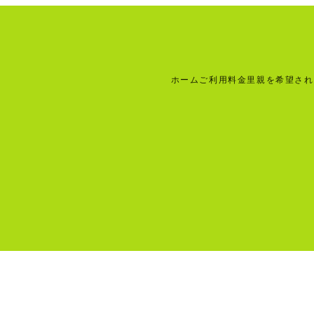
ホーム
ご利用料金
里親を希望され