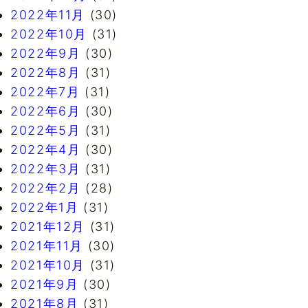
2022年11月
(30)
2022年10月
(31)
2022年9月
(30)
2022年8月
(31)
2022年7月
(31)
2022年6月
(30)
2022年5月
(31)
2022年4月
(30)
2022年3月
(31)
2022年2月
(28)
2022年1月
(31)
2021年12月
(31)
2021年11月
(30)
2021年10月
(31)
2021年9月
(30)
2021年8月
(31)