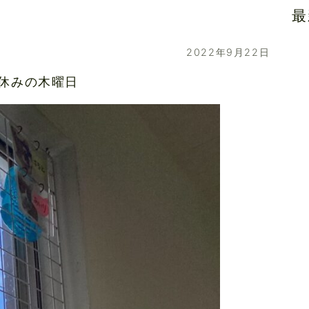
最
2022年9月22日
休みの木曜日