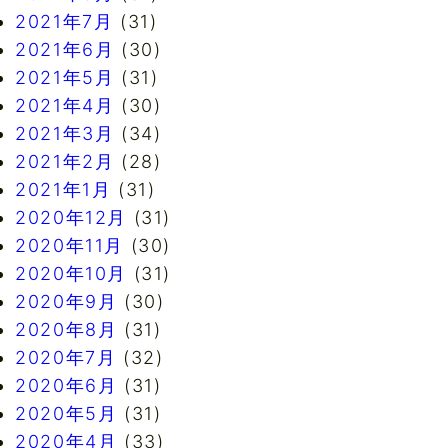
2021年7月
(31)
2021年6月
(30)
2021年5月
(31)
2021年4月
(30)
2021年3月
(34)
2021年2月
(28)
2021年1月
(31)
2020年12月
(31)
2020年11月
(30)
2020年10月
(31)
2020年9月
(30)
2020年8月
(31)
2020年7月
(32)
2020年6月
(31)
2020年5月
(31)
2020年4月
(33)