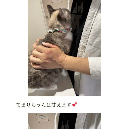
てまりちゃんは甘えます