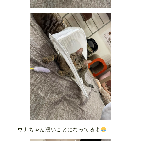
ウナちゃん凄いことになってるよ