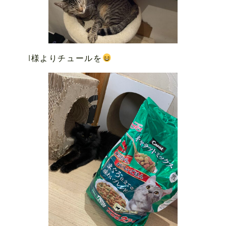
I様よりチュールを