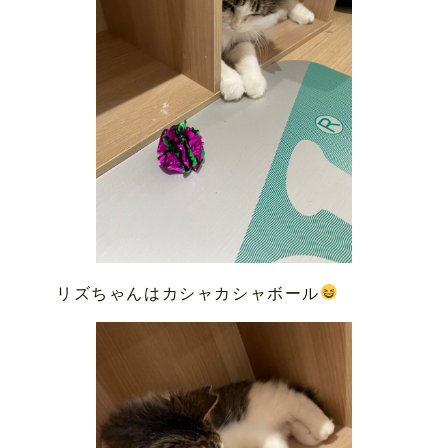
リズちゃんはカシャカシャボール