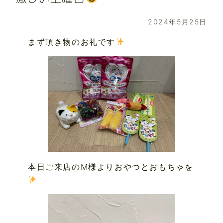
2024年5月25日
まず頂き物のお礼です
本日ご来店のM様よりおやつとおもちゃを