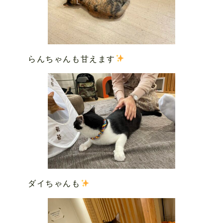
らんちゃんも甘えます
ダイちゃんも