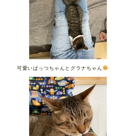
可愛いぱっつちゃんとグラナちゃん