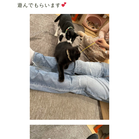
遊んでもらいます