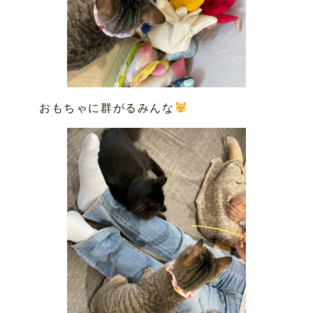
おもちゃに群がるみんな