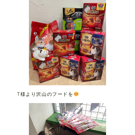
T様より沢山のフードを