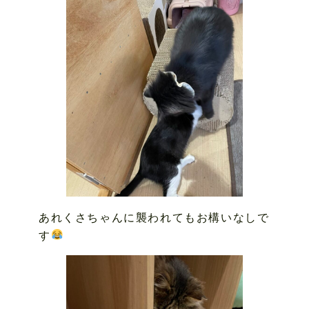
あれくさちゃんに襲われてもお構いなしで
す