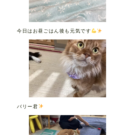
今日はお昼ごはん後も元気です
バリー君