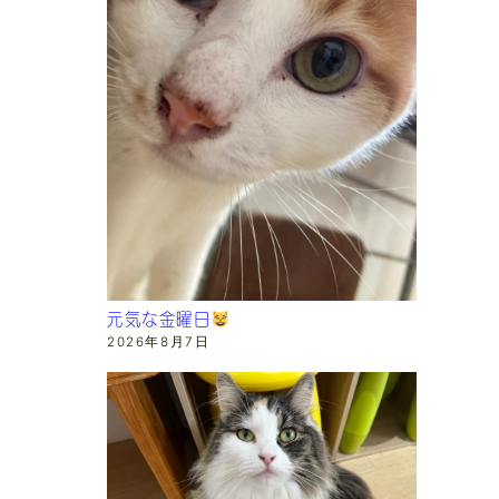
元気な金曜日
2026年8月7日