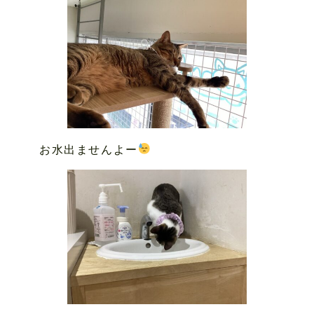
お水出ませんよー