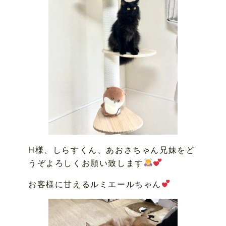
H様、しらすくん、あおさちゃん兄妹をど
うぞよろしくお願い致します
お客様に甘えるルミエールちゃん