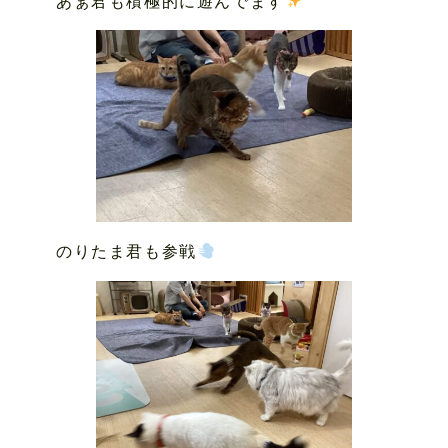
あぁ君も積極的に遊んでます
のりたま君も参戦