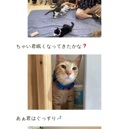
ちゃい君眠くなってきたかな
あぁ君はぐっすり