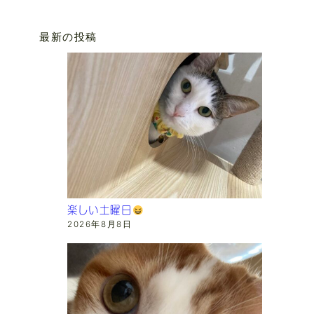
最新の投稿
楽しい土曜日
2026年8月8日