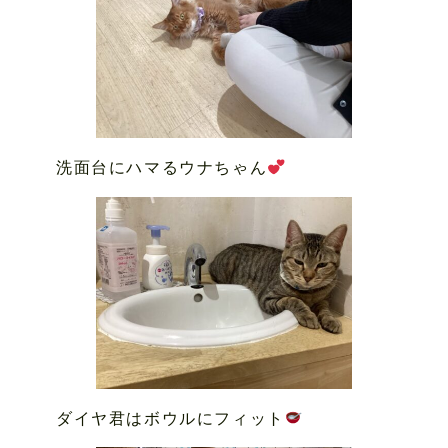
洗面台にハマるウナちゃん
ダイヤ君はボウルにフィット