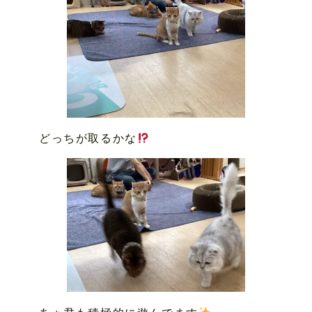
どっちが取るかな