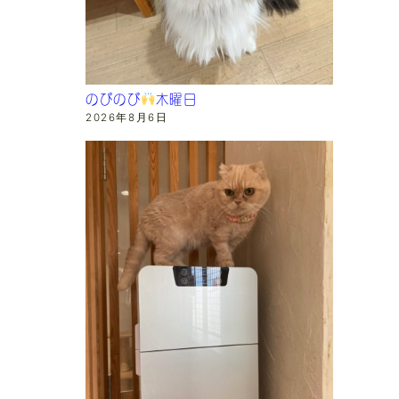
のびのび
木曜日
2026年8月6日