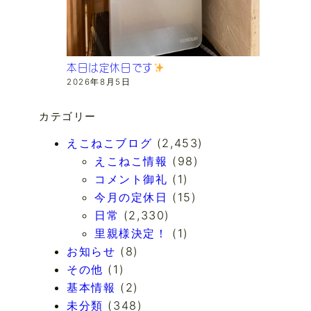
本日は定休日です
2026年8月5日
カテゴリー
えこねこブログ
(2,453)
えこねこ情報
(98)
コメント御礼
(1)
今月の定休日
(15)
日常
(2,330)
里親様決定！
(1)
お知らせ
(8)
その他
(1)
基本情報
(2)
未分類
(348)