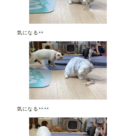
気になる
気になる