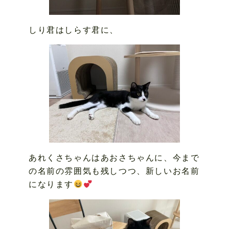
しり君はしらす君に、
あれくさちゃんはあおさちゃんに、今まで
の名前の雰囲気も残しつつ、新しいお名前
になります