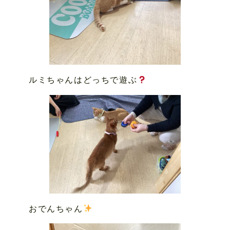
ルミちゃんはどっちで遊ぶ
おでんちゃん