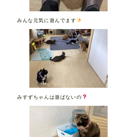
みんな元気に遊んでます
みすずちゃんは遊ばないの