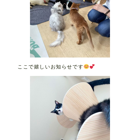
ここで嬉しいお知らせです