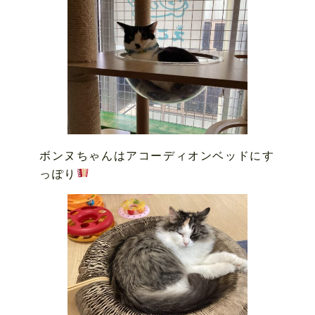
ボンヌちゃんはアコーディオンベッドにす
っぽり