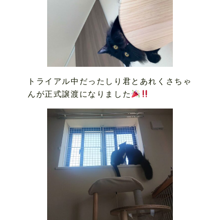
トライアル中だったしり君とあれくさちゃ
んが正式譲渡になりました