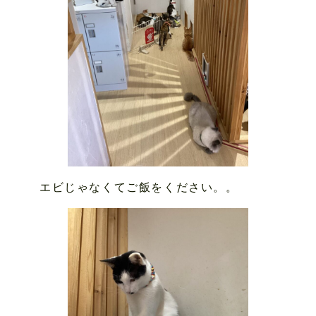
エビじゃなくてご飯をください。。