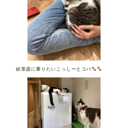
給茶器に乗りたいこっしーとコバ