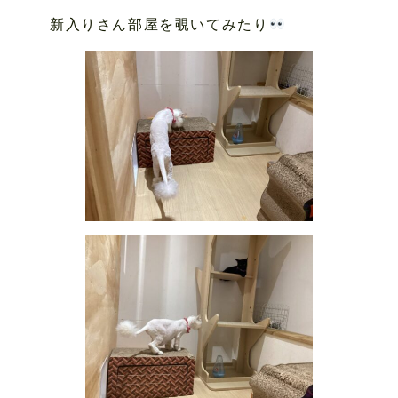
新入りさん部屋を覗いてみたり