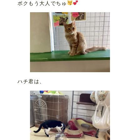
ボクもう大人でちゅ
ハチ君は、