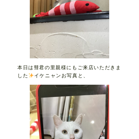
本日は彗君の里親様にもご来店いただきま
した
イケニャンお写真と、