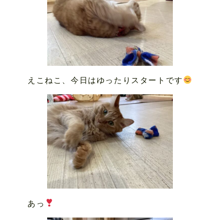
えこねこ、今日はゆったりスタートです
あっ