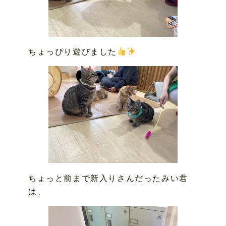
ちょっぴり遊びました
ちょっと前まで新入りさんだったみい君
は、