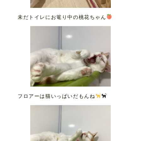
未だトイレにお篭り中の桃花ちゃん
フロアーは猫いっぱいだもんね