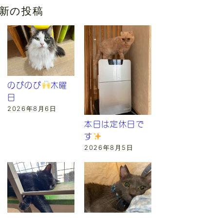
新の投稿
のびのび
木曜
日
2026年8月6日
本日は定休日で
す
2026年8月5日