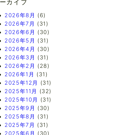
ーカイブ
2026年8月
(6)
2026年7月
(31)
2026年6月
(30)
2026年5月
(31)
2026年4月
(30)
2026年3月
(31)
2026年2月
(28)
2026年1月
(31)
2025年12月
(31)
2025年11月
(32)
2025年10月
(31)
2025年9月
(30)
2025年8月
(31)
2025年7月
(31)
2025年6月
(30)