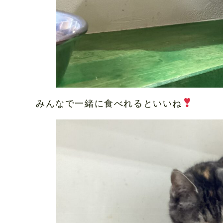
みんなで一緒に食べれるといいね