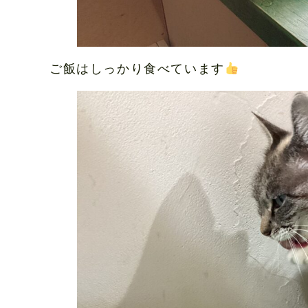
ご飯はしっかり食べています