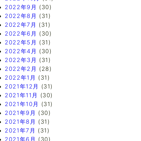
2022年9月
(30)
2022年8月
(31)
2022年7月
(31)
2022年6月
(30)
2022年5月
(31)
2022年4月
(30)
2022年3月
(31)
2022年2月
(28)
2022年1月
(31)
2021年12月
(31)
2021年11月
(30)
2021年10月
(31)
2021年9月
(30)
2021年8月
(31)
2021年7月
(31)
2021年6月
(30)