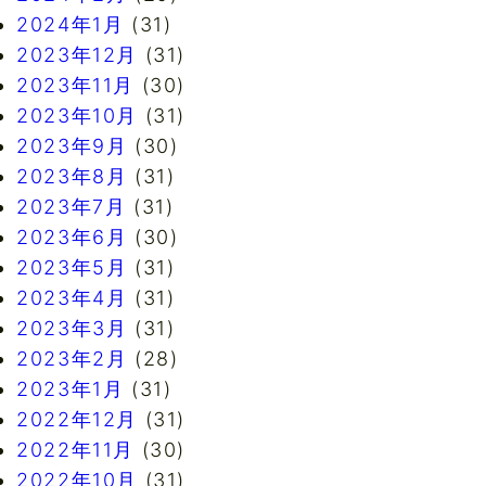
2024年1月
(31)
2023年12月
(31)
2023年11月
(30)
2023年10月
(31)
2023年9月
(30)
2023年8月
(31)
2023年7月
(31)
2023年6月
(30)
2023年5月
(31)
2023年4月
(31)
2023年3月
(31)
2023年2月
(28)
2023年1月
(31)
2022年12月
(31)
2022年11月
(30)
2022年10月
(31)