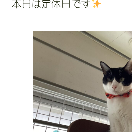
本日は定休日です