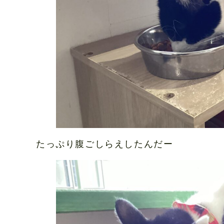
たっぷり腹ごしらえしたんだー