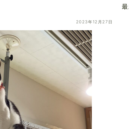
最
2023年12月27日