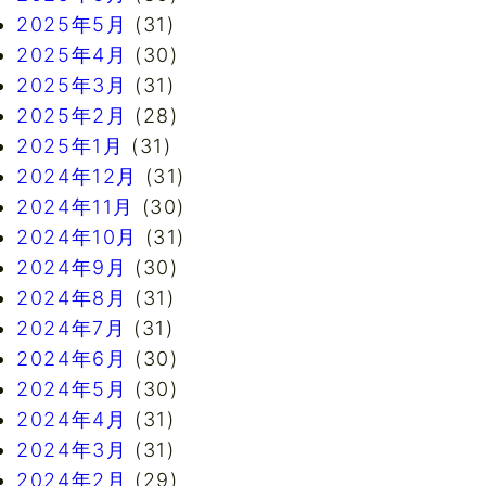
2025年5月
(31)
2025年4月
(30)
2025年3月
(31)
2025年2月
(28)
2025年1月
(31)
2024年12月
(31)
2024年11月
(30)
2024年10月
(31)
2024年9月
(30)
2024年8月
(31)
2024年7月
(31)
2024年6月
(30)
2024年5月
(30)
2024年4月
(31)
2024年3月
(31)
2024年2月
(29)