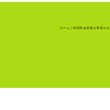
ホーム
ご利用料金
里親を希望され