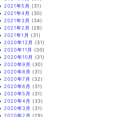
2021年5月
(31)
2021年4月
(30)
2021年3月
(34)
2021年2月
(28)
2021年1月
(31)
2020年12月
(31)
2020年11月
(30)
2020年10月
(31)
2020年9月
(30)
2020年8月
(31)
2020年7月
(32)
2020年6月
(31)
2020年5月
(31)
2020年4月
(33)
2020年3月
(31)
2020年2月
(29)