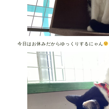
今日はお休みだからゆっくりするにゃん