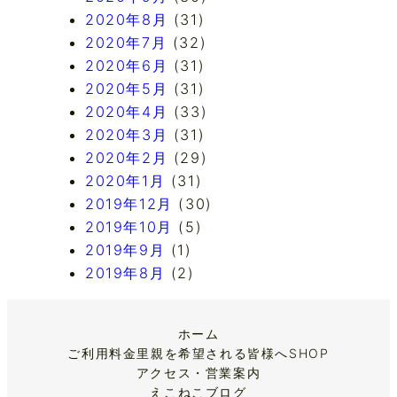
2020年8月
(31)
2020年7月
(32)
2020年6月
(31)
2020年5月
(31)
2020年4月
(33)
2020年3月
(31)
2020年2月
(29)
2020年1月
(31)
2019年12月
(30)
2019年10月
(5)
2019年9月
(1)
2019年8月
(2)
ホーム
ご利用料金
里親を希望される皆様へ
SHOP
アクセス・営業案内
えこねこブログ