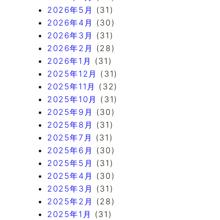
2026年5月
(31)
2026年4月
(30)
2026年3月
(31)
2026年2月
(28)
2026年1月
(31)
2025年12月
(31)
2025年11月
(32)
2025年10月
(31)
2025年9月
(30)
2025年8月
(31)
2025年7月
(31)
2025年6月
(30)
2025年5月
(31)
2025年4月
(30)
2025年3月
(31)
2025年2月
(28)
2025年1月
(31)