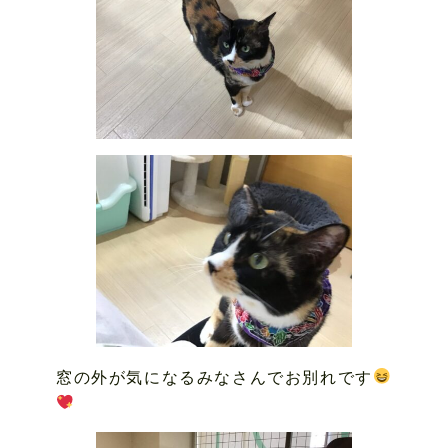
窓の外が気になるみなさんでお別れです