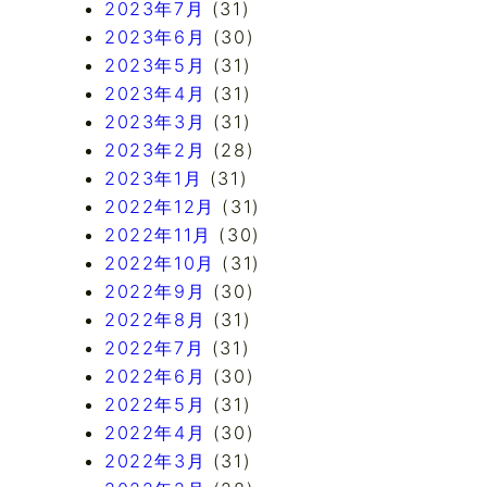
2023年7月
(31)
2023年6月
(30)
2023年5月
(31)
2023年4月
(31)
2023年3月
(31)
2023年2月
(28)
2023年1月
(31)
2022年12月
(31)
2022年11月
(30)
2022年10月
(31)
2022年9月
(30)
2022年8月
(31)
2022年7月
(31)
2022年6月
(30)
2022年5月
(31)
2022年4月
(30)
2022年3月
(31)