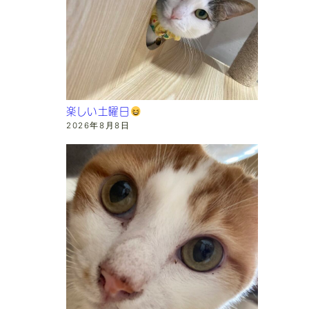
楽しい土曜日
2026年8月8日