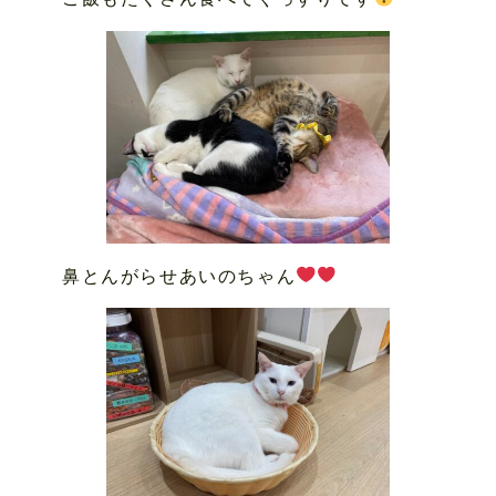
鼻とんがらせあいのちゃん