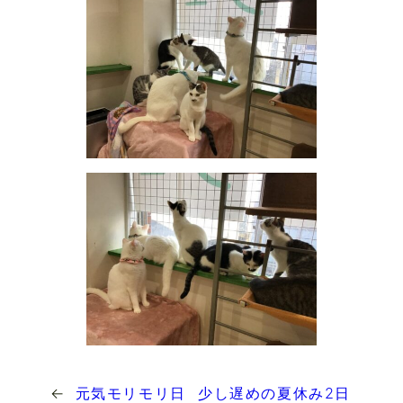
←
元気モリモリ日
少し遅めの夏休み2日