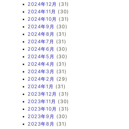
2024年12月
(31)
2024年11月
(30)
2024年10月
(31)
2024年9月
(30)
2024年8月
(31)
2024年7月
(31)
2024年6月
(30)
2024年5月
(30)
2024年4月
(31)
2024年3月
(31)
2024年2月
(29)
2024年1月
(31)
2023年12月
(31)
2023年11月
(30)
2023年10月
(31)
2023年9月
(30)
2023年8月
(31)