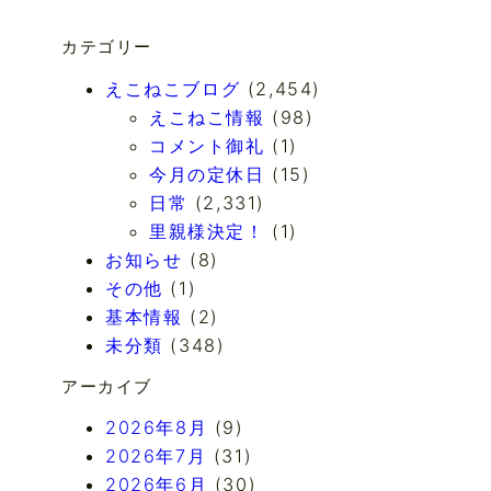
カテゴリー
えこねこブログ
(2,454)
えこねこ情報
(98)
コメント御礼
(1)
今月の定休日
(15)
日常
(2,331)
里親様決定！
(1)
お知らせ
(8)
その他
(1)
基本情報
(2)
未分類
(348)
アーカイブ
2026年8月
(9)
2026年7月
(31)
2026年6月
(30)