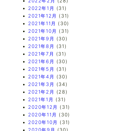
2022年2月
(28)
2022年1月
(31)
2021年12月
(31)
2021年11月
(30)
2021年10月
(31)
2021年9月
(30)
2021年8月
(31)
2021年7月
(31)
2021年6月
(30)
2021年5月
(31)
2021年4月
(30)
2021年3月
(34)
2021年2月
(28)
2021年1月
(31)
2020年12月
(31)
2020年11月
(30)
2020年10月
(31)
2020年9月
(30)