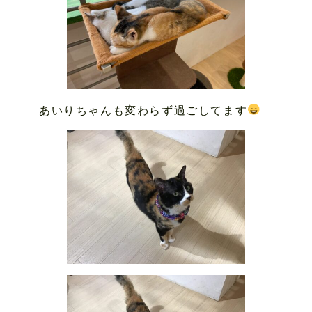
あいりちゃんも変わらず過ごしてます