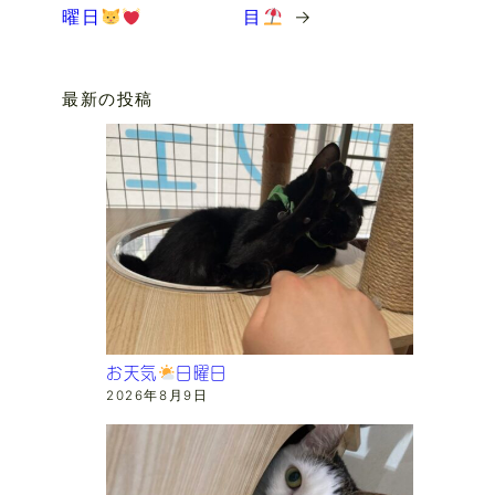
曜日
目
→
最新の投稿
お天気
日曜日
2026年8月9日