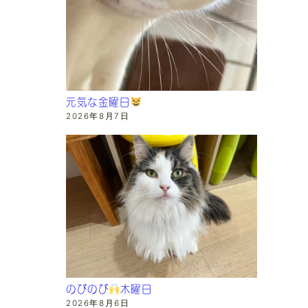
元気な金曜日
2026年8月7日
のびのび
木曜日
2026年8月6日