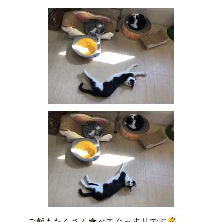
ご飯もたくさん食べてぐっすりです