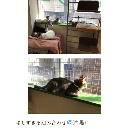
珍しすぎる組み合わせ
(白黒)