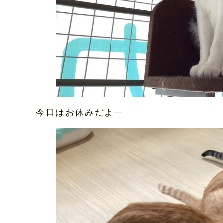
今日はお休みだよー