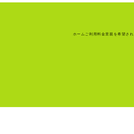
ホーム
ご利用料金
里親を希望され