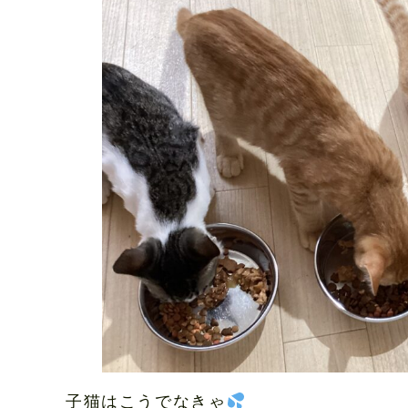
子猫はこうでなきゃ