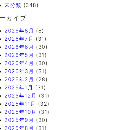
未分類
(348)
ーカイブ
2026年8月
(8)
2026年7月
(31)
2026年6月
(30)
2026年5月
(31)
2026年4月
(30)
2026年3月
(31)
2026年2月
(28)
2026年1月
(31)
2025年12月
(31)
2025年11月
(32)
2025年10月
(31)
2025年9月
(30)
2025年8月
(31)