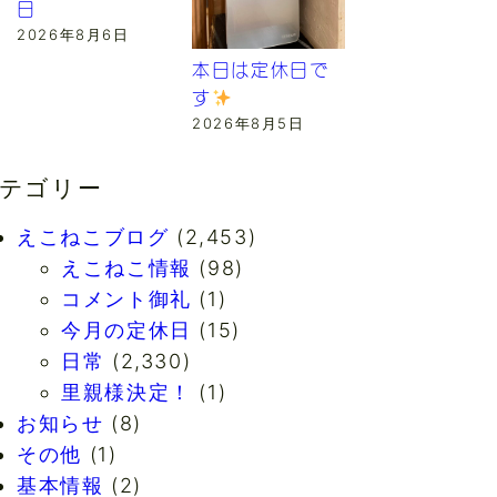
日
2026年8月6日
本日は定休日で
す
2026年8月5日
テゴリー
えこねこブログ
(2,453)
えこねこ情報
(98)
コメント御礼
(1)
今月の定休日
(15)
日常
(2,330)
里親様決定！
(1)
お知らせ
(8)
その他
(1)
基本情報
(2)