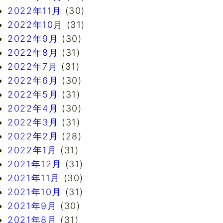
2022年11月
(30)
2022年10月
(31)
2022年9月
(30)
2022年8月
(31)
2022年7月
(31)
2022年6月
(30)
2022年5月
(31)
2022年4月
(30)
2022年3月
(31)
2022年2月
(28)
2022年1月
(31)
2021年12月
(31)
2021年11月
(30)
2021年10月
(31)
2021年9月
(30)
2021年8月
(31)