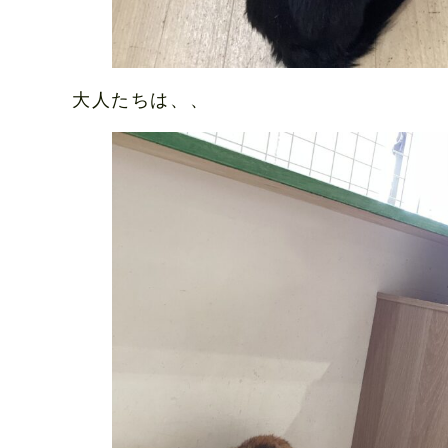
大人たちは、、