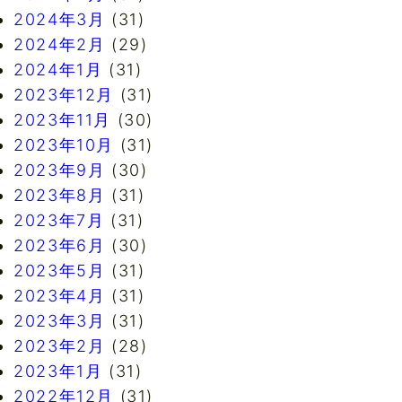
2024年3月
(31)
2024年2月
(29)
2024年1月
(31)
2023年12月
(31)
2023年11月
(30)
2023年10月
(31)
2023年9月
(30)
2023年8月
(31)
2023年7月
(31)
2023年6月
(30)
2023年5月
(31)
2023年4月
(31)
2023年3月
(31)
2023年2月
(28)
2023年1月
(31)
2022年12月
(31)