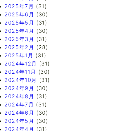
2025年7月
(31)
2025年6月
(30)
2025年5月
(31)
2025年4月
(30)
2025年3月
(31)
2025年2月
(28)
2025年1月
(31)
2024年12月
(31)
2024年11月
(30)
2024年10月
(31)
2024年9月
(30)
2024年8月
(31)
2024年7月
(31)
2024年6月
(30)
2024年5月
(30)
2024年4月
(31)