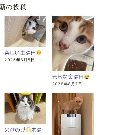
新の投稿
楽しい土曜日
2026年8月8日
元気な金曜日
2026年8月7日
のびのび
木曜