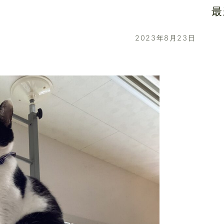
最
2023年8月23日