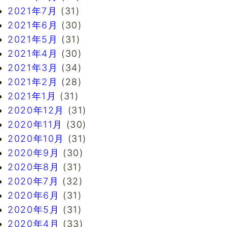
2021年7月
(31)
2021年6月
(30)
2021年5月
(31)
2021年4月
(30)
2021年3月
(34)
2021年2月
(28)
2021年1月
(31)
2020年12月
(31)
2020年11月
(30)
2020年10月
(31)
2020年9月
(30)
2020年8月
(31)
2020年7月
(32)
2020年6月
(31)
2020年5月
(31)
2020年4月
(33)