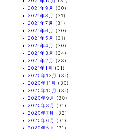
2021年10月
(31)
2021年9月
(30)
2021年8月
(31)
2021年7月
(31)
2021年6月
(30)
2021年5月
(31)
2021年4月
(30)
2021年3月
(34)
2021年2月
(28)
2021年1月
(31)
2020年12月
(31)
2020年11月
(30)
2020年10月
(31)
2020年9月
(30)
2020年8月
(31)
2020年7月
(32)
2020年6月
(31)
2020年5月
(31)