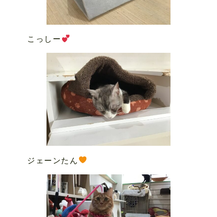
こっしー
ジェーンたん