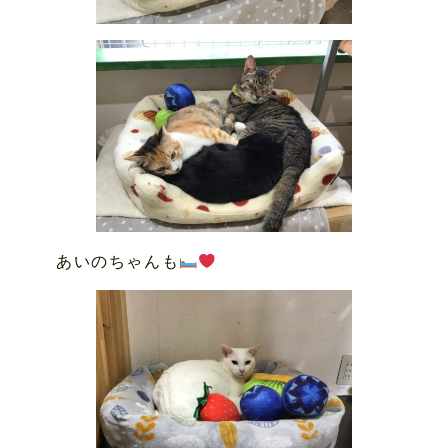
あいのちゃんも