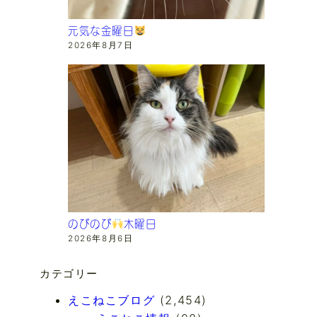
元気な金曜日
2026年8月7日
のびのび
木曜日
2026年8月6日
カテゴリー
えこねこブログ
(2,454)