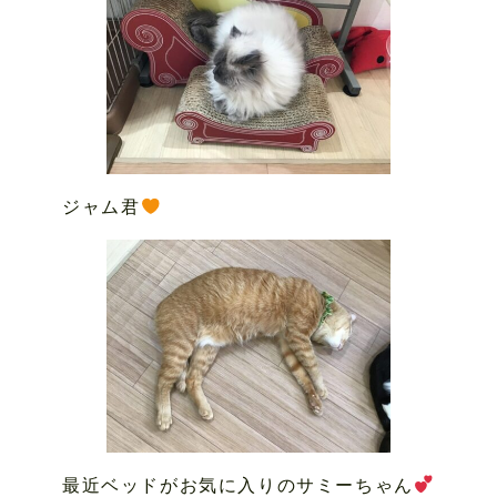
ジャム君
最近ベッドがお気に入りのサミーちゃん