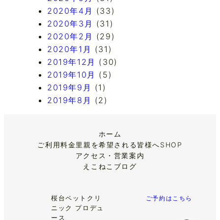
2020年4月
(33)
2020年3月
(31)
2020年2月
(29)
2020年1月
(31)
2019年12月
(30)
2019年10月
(5)
2019年9月
(1)
2019年8月
(2)
ホーム
ご利用料金
里親を希望される皆様へ
SHOP
アクセス・営業案内
えこねこブログ
桜台ペットクリ
ご予約はこちら
ニック プロデュ
ース