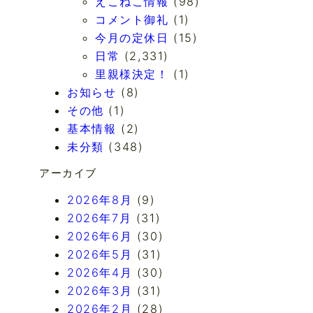
えこねこ情報
(98)
コメント御礼
(1)
今月の定休日
(15)
日常
(2,331)
里親様決定！
(1)
お知らせ
(8)
その他
(1)
基本情報
(2)
未分類
(348)
アーカイブ
2026年8月
(9)
2026年7月
(31)
2026年6月
(30)
2026年5月
(31)
2026年4月
(30)
2026年3月
(31)
2026年2月
(28)