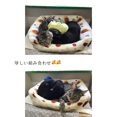
珍しい組み合わせ