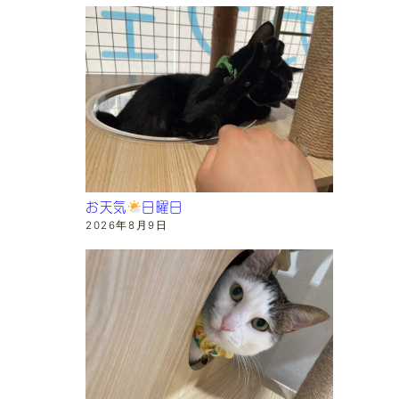
お天気
日曜日
2026年8月9日