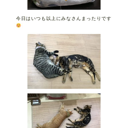
今日はいつも以上にみなさんまったりです