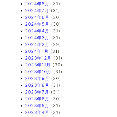
2024年8月
(31)
2024年7月
(31)
2024年6月
(30)
2024年5月
(30)
2024年4月
(31)
2024年3月
(31)
2024年2月
(29)
2024年1月
(31)
2023年12月
(31)
2023年11月
(30)
2023年10月
(31)
2023年9月
(30)
2023年8月
(31)
2023年7月
(31)
2023年6月
(30)
2023年5月
(31)
2023年4月
(31)