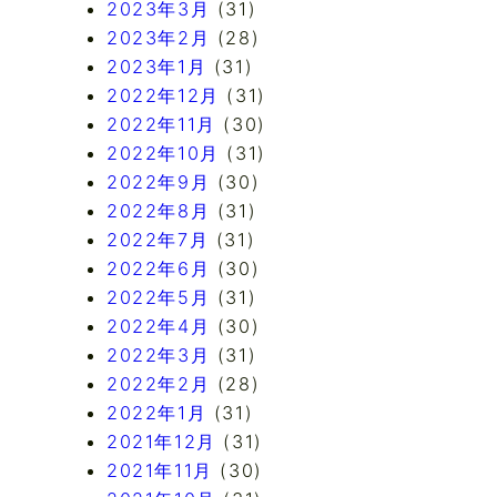
2023年3月
(31)
2023年2月
(28)
2023年1月
(31)
2022年12月
(31)
2022年11月
(30)
2022年10月
(31)
2022年9月
(30)
2022年8月
(31)
2022年7月
(31)
2022年6月
(30)
2022年5月
(31)
2022年4月
(30)
2022年3月
(31)
2022年2月
(28)
2022年1月
(31)
2021年12月
(31)
2021年11月
(30)