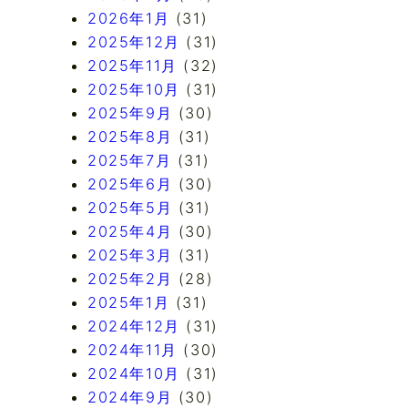
2026年1月
(31)
2025年12月
(31)
2025年11月
(32)
2025年10月
(31)
2025年9月
(30)
2025年8月
(31)
2025年7月
(31)
2025年6月
(30)
2025年5月
(31)
2025年4月
(30)
2025年3月
(31)
2025年2月
(28)
2025年1月
(31)
2024年12月
(31)
2024年11月
(30)
2024年10月
(31)
2024年9月
(30)