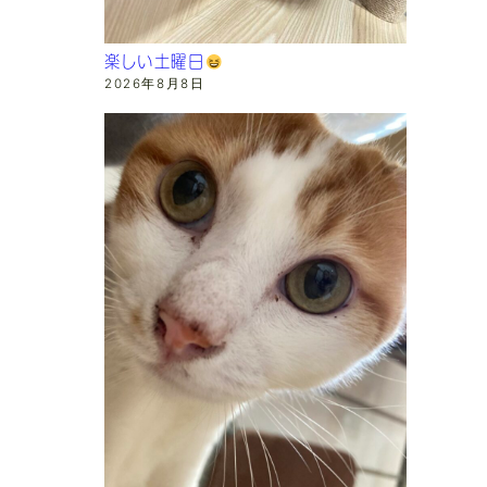
楽しい土曜日
2026年8月8日