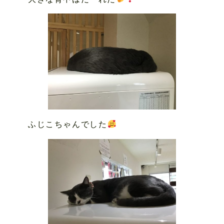
ふじこちゃんでした