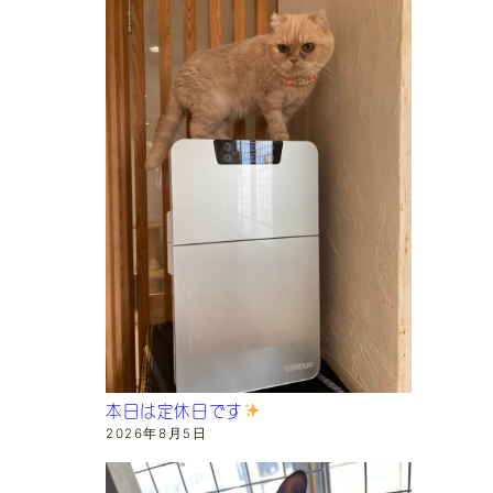
本日は定休日です
2026年8月5日