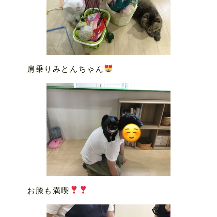
肩乗りみとんちゃん
お膝も満喫