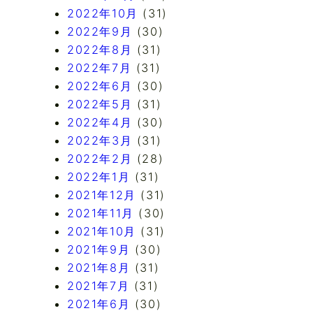
2022年10月
(31)
2022年9月
(30)
2022年8月
(31)
2022年7月
(31)
2022年6月
(30)
2022年5月
(31)
2022年4月
(30)
2022年3月
(31)
2022年2月
(28)
2022年1月
(31)
2021年12月
(31)
2021年11月
(30)
2021年10月
(31)
2021年9月
(30)
2021年8月
(31)
2021年7月
(31)
2021年6月
(30)