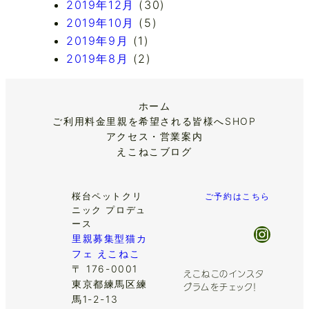
2019年12月
(30)
2019年10月
(5)
2019年9月
(1)
2019年8月
(2)
ホーム
ご利用料金
里親を希望される皆様へ
SHOP
アクセス・営業案内
えこねこブログ
桜台ペットクリ
ご予約はこちら
ニック プロデュ
ース
Insta
里親募集型猫カ
フェ えこねこ
〒 176-0001
えこねこのインスタ
東京都練馬区練
グラムをチェック！
馬1-2-13